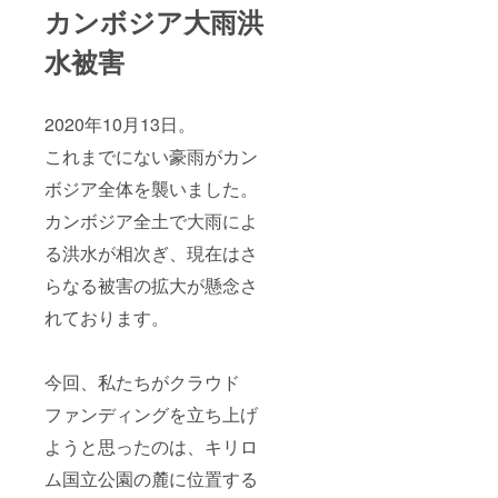
カンボジア大雨洪
水被害
2020年10月13日。
これまでにない豪雨がカン
ボジア全体を襲いました。
カンボジア全土で大雨によ
る洪水が相次ぎ、現在はさ
らなる被害の拡大が懸念さ
れております。
今回、私たちがクラウド
ファンディングを立ち上げ
ようと思ったのは、キリロ
ム国立公園の麓に位置する