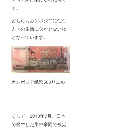
す。
どちらもカンボジアに住む
人々の生活に欠かせない物
となっています。
カンボジア紙幣500リエル
そして、2018年7月、日本
で発生した集中豪雨で被災