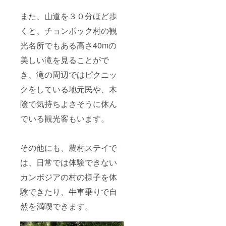
また、山道を３０分ほど歩
くと、チョンボック村の観
光名所でもある高さ40mの
美しい滝を見ることがで
き、滝の周辺ではピクニッ
クをしている地元民や、木
陰で気持ちよさそうに休ん
でいる観光客もいます。
その他にも、農村ステイで
は、日常では体験できない
カンボジアの村の様子を体
験できたり、牛車乗りで自
然を満喫できます。