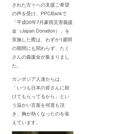
された方々への支援ご希望
の声を受け、PPCBankで
「平成30年7月豪雨災害義援
金（Japan Donation）」を
実施した際は、わずか1週間
の期間にも関わらず、たく
さんの義援金が集まりまし
た。
カンボジア人達からは、
「いつも日本の皆さんに助
けてもらってるから」とい
う温かい言葉を何度も頂
き、胸が熱くなったのを覚
えています。