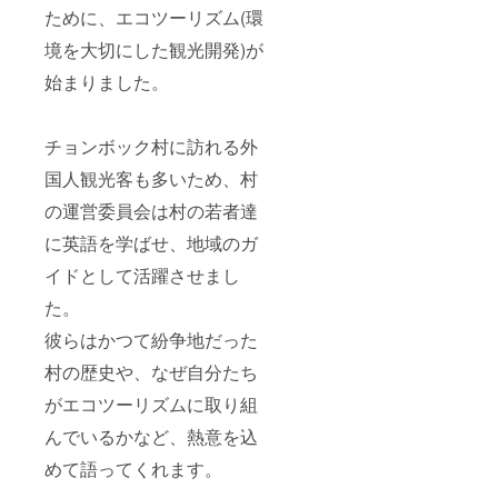
ために、エコツーリズム(環
境を大切にした観光開発)が
始まりました。
チョンボック村に訪れる外
国人観光客も多いため、村
の運営委員会は村の若者達
に英語を学ばせ、地域のガ
イドとして活躍させまし
た。
彼らはかつて紛争地だった
村の歴史や、なぜ自分たち
がエコツーリズムに取り組
んでいるかなど、熱意を込
めて語ってくれます。