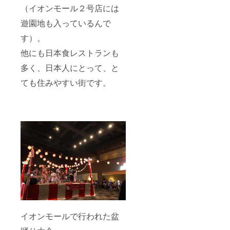
（イオンモール２号店には
遊園地も入っているんで
す）。
他にも日本食レストランも
多く、日本人にとって、と
ても住みやすい街です。
イオンモールで行われた盆