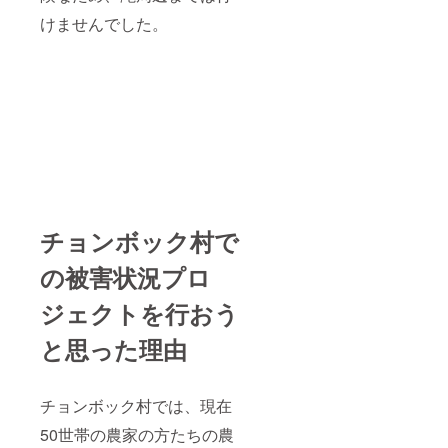
けませんでした。
チョンボック村で
の被害状況プロ
ジェクトを行おう
と思った理由
チョンボック村では、現在
50世帯の農家の方たちの農