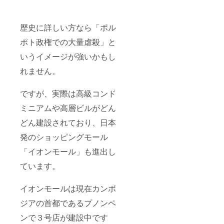
歴史に詳しい方なら「ポル
ポト政権での大量虐殺」と
いうイメージが強いかもし
れません。
ですが、実際は高級コンド
ミニアムや高層ビルがどん
どん建設されており、日本
発のショッピングモール
「イオンモール」も進出し
ています。
イオンモールは現在カンボ
ジアの首都であるプノンペ
ンで３号店が建設中です