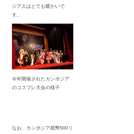
ジア人はとても暖かいで
す。
今年開催されたカンボジア
のコスプレ大会の様子
なお、カンボジア紙幣500リ