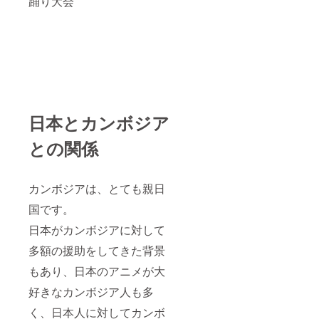
踊り大会
日本とカンボジア
との関係
カンボジアは、とても親日
国です。
日本がカンボジアに対して
多額の援助をしてきた背景
もあり、日本のアニメが大
好きなカンボジア人も多
く、日本人に対してカンボ