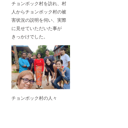
チョンボック村を訪れ、村
人からチョンボック村の被
害状況の説明を伺い、実際
に見せていただいた事が
きっかけでした。
チョンボック村の人々