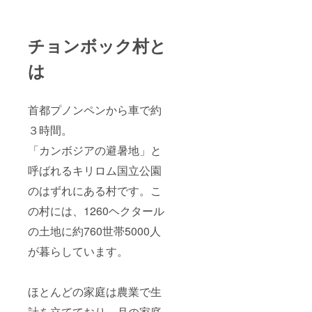
チョンボック村と
は
首都プノンペンから車で約
３時間。
「カンボジアの避暑地」と
呼ばれるキリロム国立公園
のはずれにある村です。こ
の村には、1260ヘクタール
の土地に約760世帯5000人
が暮らしています。
ほとんどの家庭は農業で生
計を立てており、月の家庭