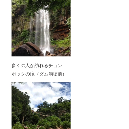
多くの人が訪れるチョン
ボックの滝（ダム崩壊前）