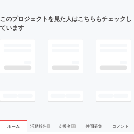
このプロジェクトを見た人はこちらもチェックし
ています
活動報告
支援者
仲間募集
コメント
ホーム
1
32