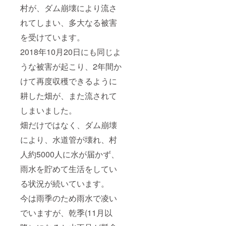
村が、ダム崩壊により流さ
れてしまい、多大なる被害
を受けています。
2018年10月20日にも同じよ
うな被害が起こり、2年間か
けて再度収穫できるように
耕した畑が、また流されて
しまいました。
畑だけではなく、ダム崩壊
により、水道管が壊れ、村
人約5000人に水が届かず、
雨水を貯めて生活をしてい
る状況が続いています。
今は雨季のため雨水で凌い
でいますが、乾季(11月以