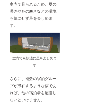
室内で見られるため、夏の
暑さや冬の寒さなどの環境
も気にせず星を楽しめま
す。
室内でも快適に星を楽しめま
す
さらに、複数の宿泊グルー
プが滞在するような宿であ
れば、他の宿泊者を配慮し
ないといけません。