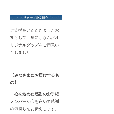
ご支援をいただきましたお
礼として、星にちなんだオ
リジナルグッズをご用意い
たしました。
【みなさまにお届けするも
の】
・
心を込めた感謝のお手紙
メンバーが心を込めて感謝
の気持ちをお伝えします。