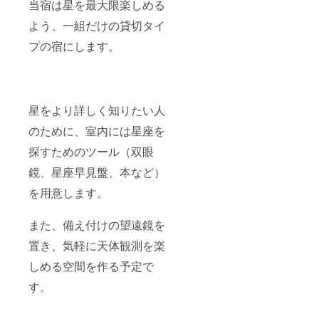
当宿は星を最大限楽しめる
よう、一組だけの貸切タイ
プの宿にします。
星をより詳しく知りたい人
のために、室内には星座を
探すためのツール（双眼
鏡、星座早見盤、本など）
を用意します。
また、備え付けの望遠鏡を
置き、気軽に天体観測を楽
しめる空間を作る予定で
す。