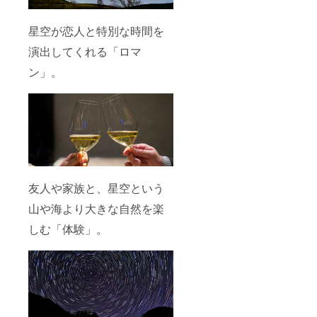
星空が恋人と特別な時間を
演出してくれる「ロマ
ン」。
友人や家族と、星空という
山や海より大きな自然を楽
しむ「体験」。