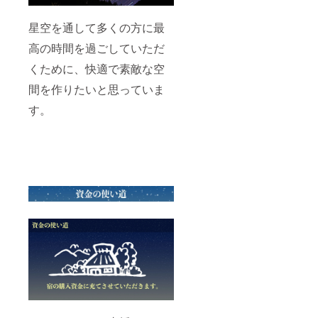
星空を通して多くの方に最
高の時間を過ごしていただ
くために、快適で素敵な空
間を作りたいと思っていま
す。