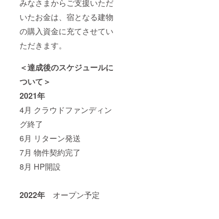
みなさまからご支援いただ
いたお金は、宿となる建物
の購入資金に充てさせてい
ただきます。
＜達成後のスケジュールに
ついて＞
2021年
4月 クラウドファンディン
グ終了
6月 リターン発送
7月 物件契約完了
8月 HP開設
2022年
オープン予定