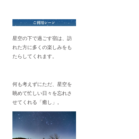
星空の下で過ごす宿は、訪
れた方に多くの楽しみをも
たらしてくれます。
何も考えずにただ、星空を
眺めて忙しい日々を忘れさ
せてくれる「癒し」。