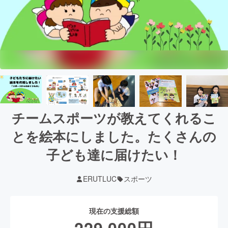
チームスポーツが教えてくれるこ
とを絵本にしました。たくさんの
子ども達に届けたい！
ERUTLUC
スポーツ
現在の支援総額