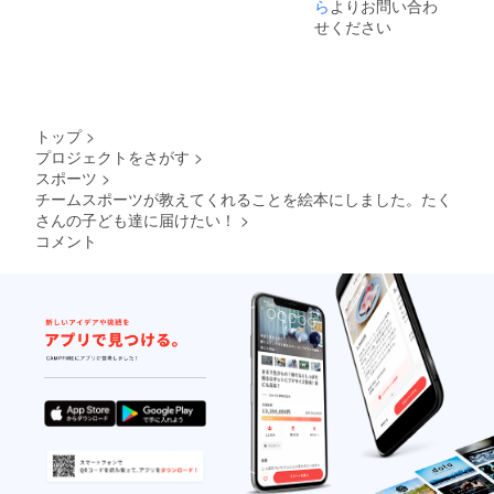
ら
よりお問い合わ
せください
トップ
>
プロジェクトをさがす
>
スポーツ
>
チームスポーツが教えてくれることを絵本にしました。たく
さんの子ども達に届けたい！
>
コメント