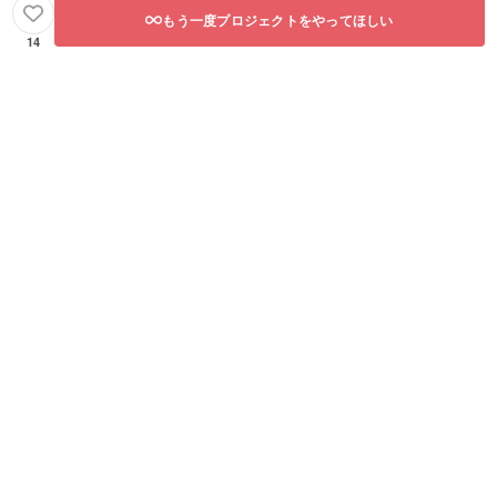
もう一度プロジェクトをやってほしい
14