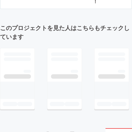
！
このプロジェクトを見た人はこちらもチェックし
ています