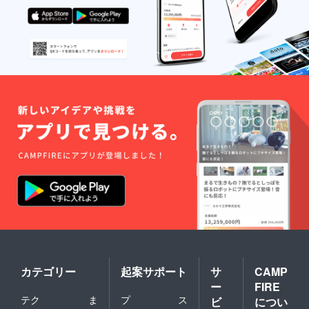
カテゴリー
起案サポート
サ
CAMP
ー
FIRE
テク
ま
プ
ス
ビ
につい