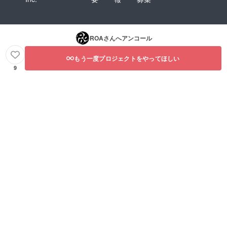
ROA
さんへアンコール
もう一度プロジェクトをやってほしい
9