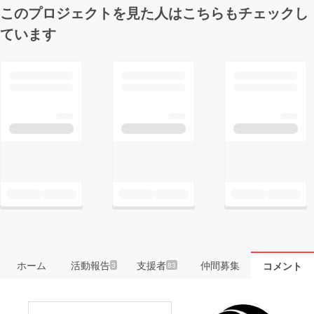
このプロジェクトを見た人はこちらもチェックし
ています
ホーム
活動報告
支援者
仲間募集
コメント
3
83