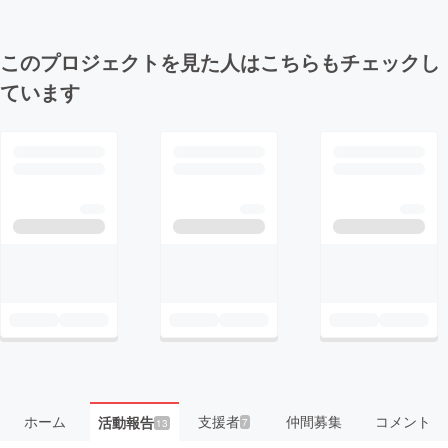
このプロジェクトを見た人はこちらもチェックし
ています
ホーム
支援者
仲間募集
コメント
活動報告
7
13