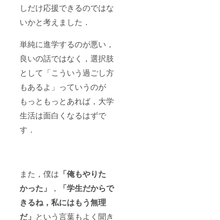
しだけ応援できるのではな
いかと考えました．
単純に進学するのが悪い，
良いの話ではなく，選択肢
として「こういう過ごし方
もあるよ」っていうのが
もっともっとあれば，大学
生活は面白くなるはずで
す．
また，僕は
「俺もやりた
かった」
，
「学生だからで
きるね，私にはもう無理
だ」
という言葉もよく聞き