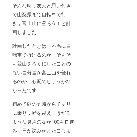
そんな時，友人と思い付き
で山梨県まで自転車で行
き，富士山に登ろう！と計
画しました．
計画したときは，本当に自
転車で行けるのか，そもそ
も登山をろくにしたことの
ない自分達が富士山を登れ
るのか，心配でしょうがな
かったです．
初めて朝の五時からチャリ
に乗り，峠を越え，うだる
ような暑さのなか100キロ進
み，日が沈みかけたころよ