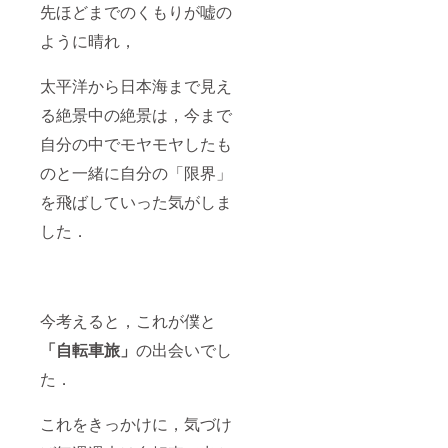
先ほどまでのくもりが嘘の
ように晴れ，
太平洋から日本海まで見え
る絶景中の絶景は，今まで
自分の中でモヤモヤしたも
のと一緒に自分の「限界」
を飛ばしていった気がしま
した．
今考えると，これが僕と
「自転車旅」
の出会いでし
た．
これをきっかけに，気づけ