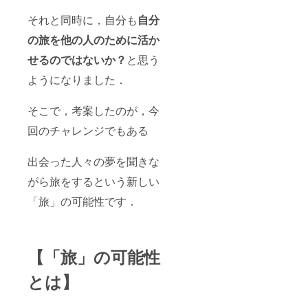
それと同時に，自分も
自分
の旅を他の人のために活か
せるのではないか？
と思う
ようになりました．
そこで，考案したのが，今
回のチャレンジでもある
出会った人々の夢を聞きな
がら旅をするという新しい
「旅」の可能性です．
【「旅」の可能性
とは】