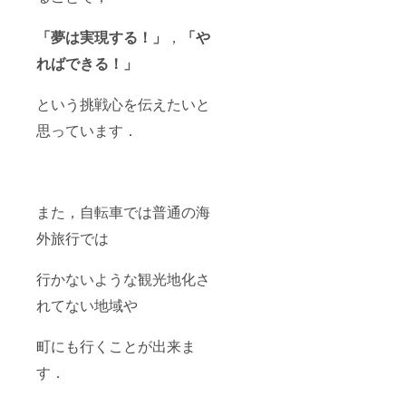
「夢は実現する！」
，
「や
ればできる！」
という挑戦心を伝えたいと
思っています．
また，自転車では普通の海
外旅行では
行かないような観光地化さ
れてない地域や
町にも行くことが出来ま
す．