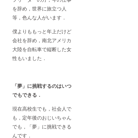
を辞め，世界に旅立つ人
等，色んな人がいます．
僕よりももっと年上だけど
会社を辞め，南北アメリカ
大陸を自転車で縦断した女
性もいました．
「夢」に挑戦するのはいつ
でもできる．
現在高校生でも，社会人で
も，定年後のおじいちゃん
でも，「夢」に挑戦できる
んです．