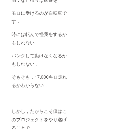
モロに受けるのが自転車で
す．
時には転んで怪我をするか
もしれない．
パンクして動けなくなるか
もしれない．
そもそも，17,000キロ走れ
るかわからない．
しかし，だからこそ僕はこ
のプロジェクトをやり遂げ
ることで，