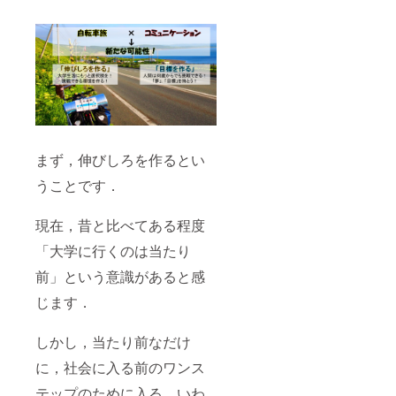
まず，伸びしろを作るとい
うことです．
現在，昔と比べてある程度
「大学に行くのは当たり
前」という意識があると感
じます．
しかし，当たり前なだけ
に，社会に入る前のワンス
テップのために入る，いわ