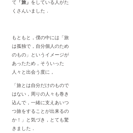
て
「旅」
をしている人がた
くさんいました．
もともと，僕の中には「旅
は孤独で，自分個人のため
のもの」というイメージが
あったため，そういった
人々と出会う度に，
「旅とは自分だけのもので
はない，周りの人々も巻き
込んで，一緒に支えあいつ
つ旅をすることが出来るの
か！」と気づき，とても驚
きました．