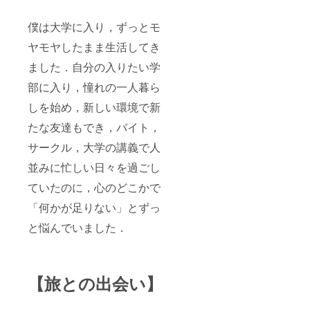
僕は大学に入り，ずっとモ
ヤモヤしたまま生活してき
ました．自分の入りたい学
部に入り，憧れの一人暮ら
しを始め，新しい環境で新
たな友達もでき，バイト，
サークル，大学の講義で人
並みに忙しい日々を過ごし
ていたのに，心のどこかで
「何かが足りない」とずっ
と悩んでいました．
【旅との出会い】