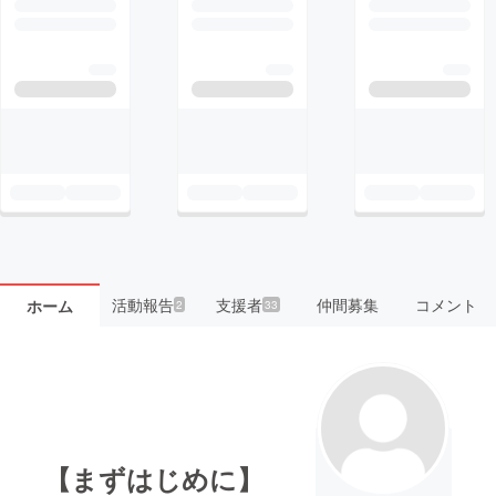
活動報告
支援者
仲間募集
コメント
ホーム
2
33
【まずはじめに】