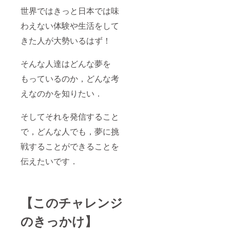
世界ではきっと日本では味
わえない体験や生活をして
きた人が大勢いるはず！
そんな人達はどんな夢を
もっているのか，どんな考
えなのかを知りたい．
そしてそれを発信すること
で，どんな人でも，夢に挑
戦することができることを
伝えたいです．
【このチャレンジ
のきっかけ】