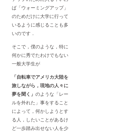
ば「ウォーミングアップ」
のためだけに大学に行って
いるように感じることも多
いのです．
そこで，僕のような，特に
何かに秀でたわけでもない
一般大学生が
「自転車でアメリカ大陸を
旅しながら，現地の人々に
夢を聞く」
のような「レー
ルを外れた」事をすること
によって，何かしようとす
る人，したいことがあるけ
ど一歩踏み出せない人を少