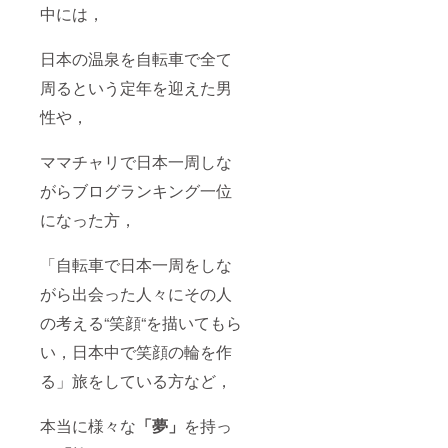
中には，
日本の温泉を自転車で全て
周るという定年を迎えた男
性や，
ママチャリで日本一周しな
がらブログランキング一位
になった方，
「自転車で日本一周をしな
がら出会った人々にその人
の考える“笑顔“を描いてもら
い，日本中で笑顔の輪を作
る」旅をしている方など，
本当に様々な
「夢」
を持っ