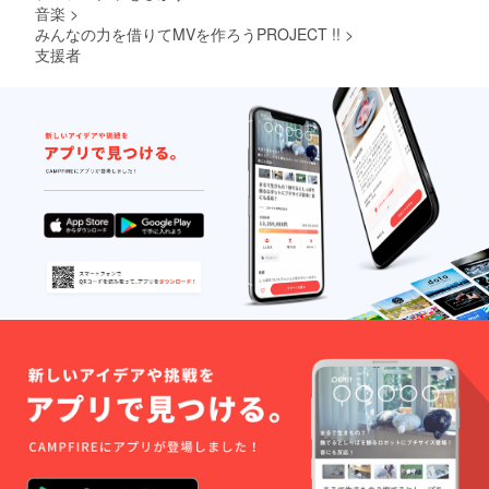
音楽
>
みんなの力を借りてMVを作ろうPROJECT !!
>
支援者