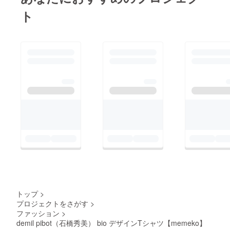
ト
トップ
>
プロジェクトをさがす
>
ファッション
>
demil pibot（石橋秀美） bio デザインTシャツ【memeko】