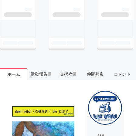
活動報告
支援者
仲間募集
コメント
ホーム
1
2