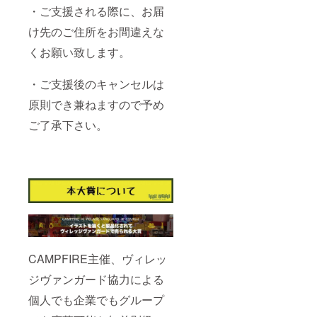
・ご支援される際に、お届
け先のご住所をお間違えな
くお願い致します。
・ご支援後のキャンセルは
原則でき兼ねますので予め
ご了承下さい。
CAMPFIRE主催、ヴィレッ
ジヴァンガード協⼒による
個⼈でも企業でもグループ