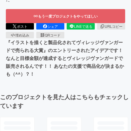
もう一度プロジェクトをやってほしい
ポスト
シェア
LINEで送る
URLコピー
埋め込み
QRコード
『イラストを描くと製品化されてヴィレッジヴァンガー
ドで売られる大賞』のエントリーされたアイデアです！
なんと目標金額が達成するとヴィレッジヴァンガードで
販売されるんです！！ あなたの支援で商品化が決まるか
も（^^）？！
このプロジェクトを見た人はこちらもチェックし
ています