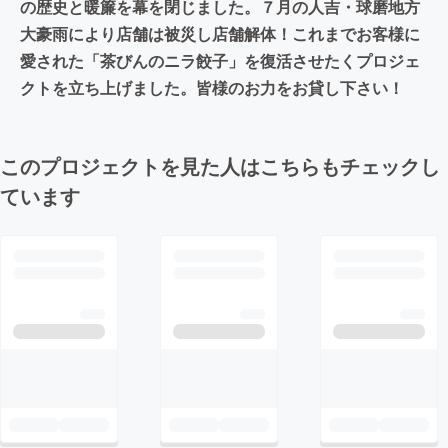
の歴史と暖簾を幕を閉じました。７月の人吉・球磨地方
大豪雨により店舗は被災し店舗解体！これまでお客様に
愛された「茶びんのニラ餃子」を復活させたくプロジェ
クトを立ち上げました。皆様のお力をお貸し下さい！
このプロジェクトを見た人はこちらもチェックし
ています