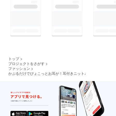
トップ
>
プロジェクトをさがす
>
ファッション
>
かぶるだけでぴょこっとお耳が！耳付きニット♩