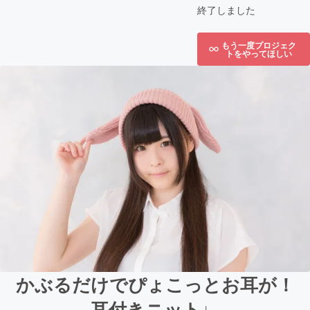
終了しました
もう一度プロジェク
トをやってほしい
かぶるだけでぴょこっとお耳が！
耳付きニット♩