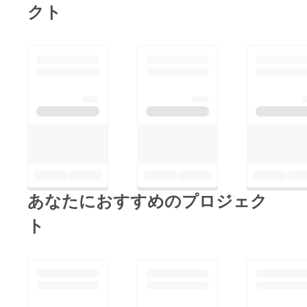
クト
あなたにおすすめのプロジェク
ト