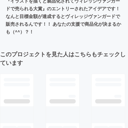
『イラストを描くと製品化されてヴィレッジヴァンガー
ドで売られる大賞』のエントリーされたアイデアです！
なんと目標金額が達成するとヴィレッジヴァンガードで
販売されるんです！！ あなたの支援で商品化が決まるか
も（^^）？！
このプロジェクトを見た人はこちらもチェックし
ています