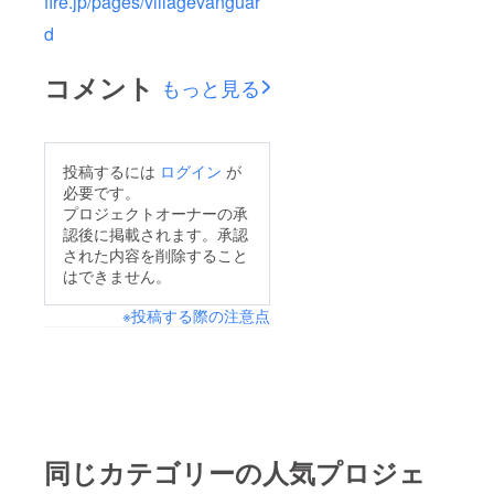
fire.jp/pages/villagevanguar
d
コメント
もっと見る
投稿するには
ログイン
が
必要です。
プロジェクトオーナーの承
認後に掲載されます。承認
された内容を削除すること
はできません。
※投稿する際の注意点
同じカテゴリーの人気プロジェ