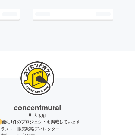
concentmurai
大阪府
他に1件のプロジェクトを掲載しています
トラスト 販売戦略ディレクター