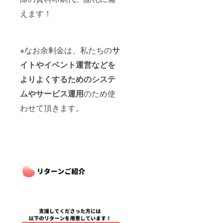
えます！
※なお余剰金は、私たちの
サ
イトやイベント運営などを
よりよくするためのシステ
ムやサービス運用
のため使
わせて頂きます。