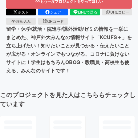
もう一度プロジェクトをやってほしい
ポスト
シェア
LINEで送る
URLコピー
埋め込み
QRコード
留学・休学/就活・院進学/課外活動/ゼミの情報を一挙に
まとめた、神戸外大みんなの情報サイト「KCUFS＋」を
立ち上げたい！知りたいことが見つかる・伝えたいこと
が広がる・オンラインでもつながる、コロナに負けない
サイトに！学生はもちろんOBOG・教職員・高校生も使
える、みんなのサイトです！
このプロジェクトを見た人はこちらもチェックし
ています