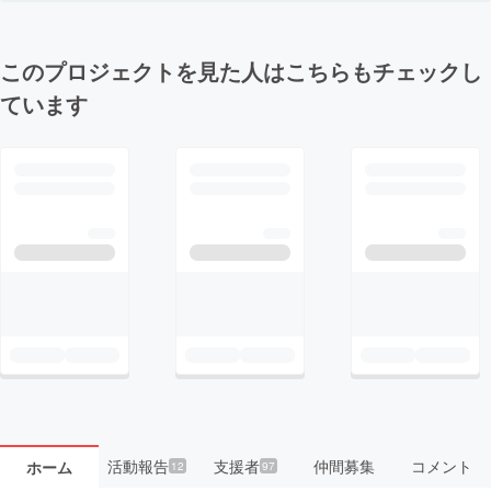
このプロジェクトを見た人はこちらもチェックし
ています
活動報告
支援者
仲間募集
コメント
ホーム
12
97