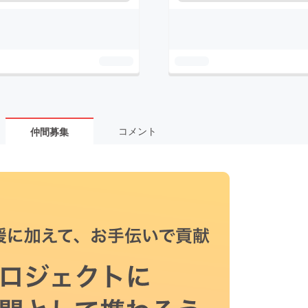
コメント
仲間募集