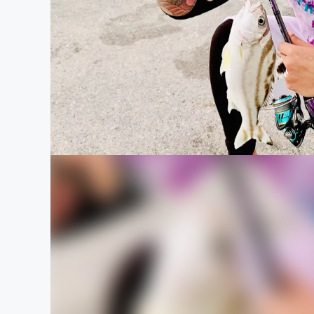
まちづくり・地域活性化