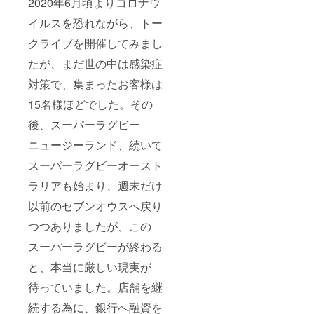
2020年6月頃よりコロナウ
イルスを恐れながら、トー
クライブを開催してみまし
たが、まだ世の中は感染症
対策で、集まったお客様は
15名様ほどでした。その
後、スーパーラグビー
ニュージーランド、続いて
スーパーラグビーオースト
ラリアも始まり、週末だけ
以前のセブンオウスへ戻り
つつありましたが、この
スーパーラグビーが終わる
と、本当に厳しい現実が
待っていました。店舗を継
続する為に、銀行へ融資を