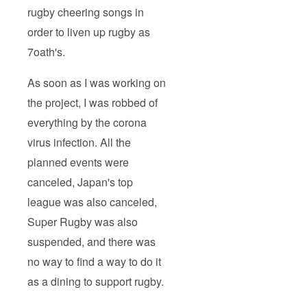
rugby cheering songs in
order to liven up rugby as
7oath's.
As soon as I was working on
the project, I was robbed of
everything by the corona
virus infection. All the
planned events were
canceled, Japan's top
league was also canceled,
Super Rugby was also
suspended, and there was
no way to find a way to do it
as a dining to support rugby.