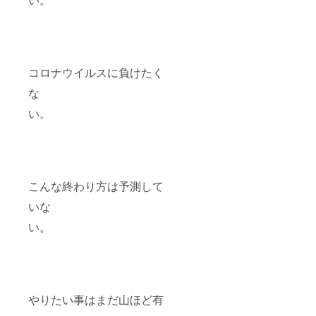
コロナウイルスに負けたく
な
い。
こんな終わり方は予測して
いな
い。
やりたい事はまだ山ほど有