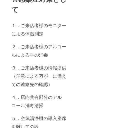
て
１．ご来店者様のモニター
による体温測定
２．ご来店者様のアルコー
ルによる手の消毒
３．ご来店者様の情報提供
（任意による万が一に備え
ての連絡先の確認）
４．店内共有部分のアル
コール消毒清掃
５．空気清浄機の導入座席
を離しての設