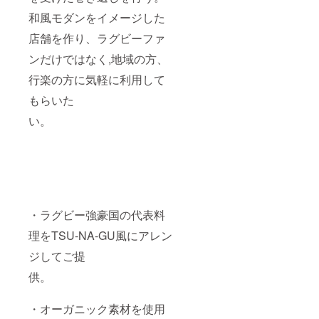
和風モダンをイメージした
店舗を作り、ラグビーファ
ンだけではなく,地域の方、
行楽の方に気軽に利用して
もらいた
い。
・ラグビー強豪国の代表料
理をTSU-NA-GU風にアレン
ジしてご提
供。
・オーガニック素材を使用