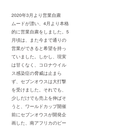
2020年3月より営業自粛
ムードが漂い、4月より本格
的に営業自粛をしました。5
月頃は、また今まで通りの
営業ができると希望を持っ
ていました。しかし、現実
は甘くなく、コロナウイル
ス感染症の脅威は止まら
ず、セブンオウスは大打撃
を受けました。それでも、
少しだけでも売上を伸ばそ
うと、ワールドカップ開催
前にセブンオウスが開発企
画した、南アフリカのビー