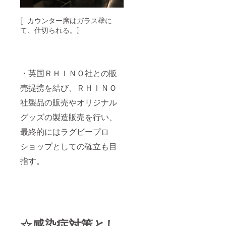
〚カウンター席はガラス壁に
て、仕切られる。〗
・英国ＲＨＩＮＯ社との販
売提携を結び、ＲＨＩＮＯ
社製品の販売やオリジナル
グッズの製造販売を行い、
最終的にはラグビープロ
ショップとしての確立も目
指す。
☆感染症対策とし