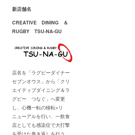
新店舗名
CREATIVE DINING ＆
RUGBY TSU-NA-GU
店名を「ラグビーダイナー
セブンオウス」から「クリ
エイティブダイニング＆ラ
グビー つなぐ」へ変更
し、心機一転の移転+リ
ニューアルを行い、一飲食
店としても感染症で大打撃
を受けた巻き返しを行う。