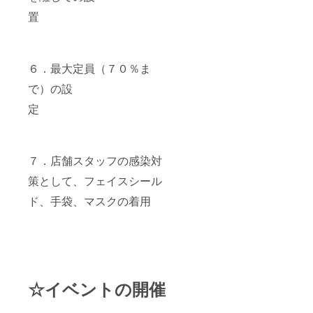
置
６．最大定員（７０％ま
で）の設
定
７．店舗スタッフの感染対
策として、フェイスシール
ド、手袋、マスクの着用
☆イベントの開催