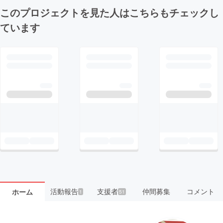
このプロジェクトを見た人はこちらもチェックし
ています
活動報告
支援者
仲間募集
コメント
ホーム
1
51