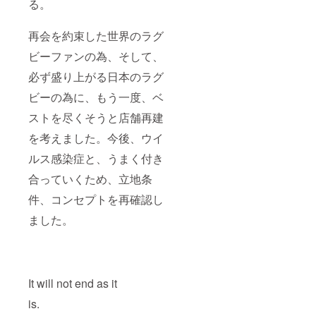
る。
再会を約束した世界のラグ
ビーファンの為、そして、
必ず盛り上がる日本のラグ
ビーの為に、もう一度、ベ
ストを尽くそうと店舗再建
を考えました。今後、ウイ
ルス感染症と、うまく付き
合っていくため、立地条
件、コンセプトを再確認し
ました。
It will not end as it
is.