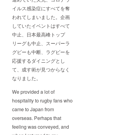
イルス感染症にすべてを奪
われてしまいました。企画
していたイベントはすべて
中止、日本最高峰トップ
リーグも中止、スーパーラ
グビーも中断、ラグビーを
応援するダイニングとし
て、成す術が見つからなく
なりました。
We provided a lot of
hospitality to rugby fans who
came to Japan from
overseas. Perhaps that
feeling was conveyed, and