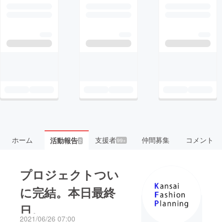
ホーム
支援者
仲間募集
コメント
活動報告
99+
2
プロジェクトつい
に完結。本日最終
日。
2021/06/26 07:00