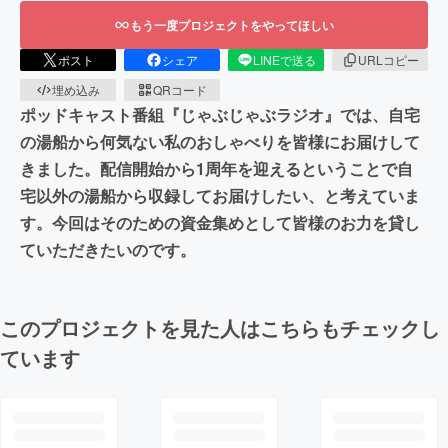
もう一度プロジェクトをやってほしい
ポスト
シェア
LINEで送る
URLコピー
埋め込み
QRコード
ポッドキャスト番組『じゃぶじゃぶラジオ』では、自宅
の湯船から何気ない私のおしゃべりを皆様にお届けして
きました。配信開始から1周年を迎えるということで自
宅以外の湯船から収録してお届けしたい、と考えていま
す。今回はそのための資金集めとして皆様のお力を貸し
ていただきたいのです。
このプロジェクトを見た人はこちらもチェックし
ています