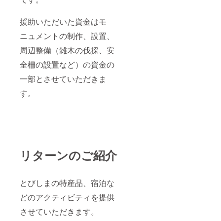
援助いただいた資金はモ
ニュメントの制作、設置、
周辺整備（雑木の伐採、安
全柵の設置など）の資金の
一部とさせていただきま
す。
リターンのご紹介
とびしまの特産品、宿泊な
どのアクティビティを提供
させていただきます。