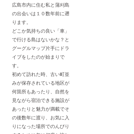
広島市内に住む私と蒲刈島
の出会いは１０数年前に遡
ります。
どこか気持ちの良い「車」
で行ける島はないかな？と
グーグルマップ片手にドラ
イブをしたのが始まりで
す。
初めて訪れた時、古い町並
みが保存されている地区が
何箇所もあったり、自然を
見ながら宿泊できる施設が
あったりと魅力が満載でそ
の後数年に渡り、お気に入
りになった場所でのんびり