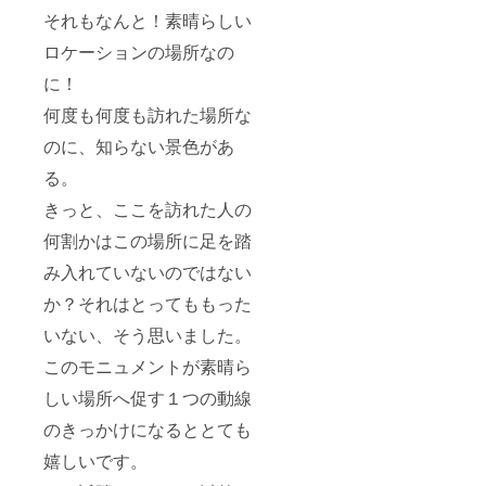
それもなんと！素晴らしい
ロケーションの場所なの
に！
何度も何度も訪れた場所な
のに、知らない景色があ
る。
きっと、ここを訪れた人の
何割かはこの場所に足を踏
み入れていないのではない
か？それはとってももった
いない、そう思いました。
このモニュメントが素晴ら
しい場所へ促す１つの動線
のきっかけになるととても
嬉しいです。