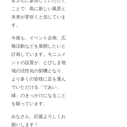
皆さんに参加していただく
ことで、島に新しい風景と
未来が芽吹くと信じていま
す。
今後も、イベント企画、広
報活動などを展開したいと
計画しています。モニュメ
ントの設置が、とびしま地
域の活性化の契機となり、
より多くの皆様に足を運ん
でいただける「であい、
縁」のきっかけになること
を願っています。
みなさん、応援よろしくお
願いします！