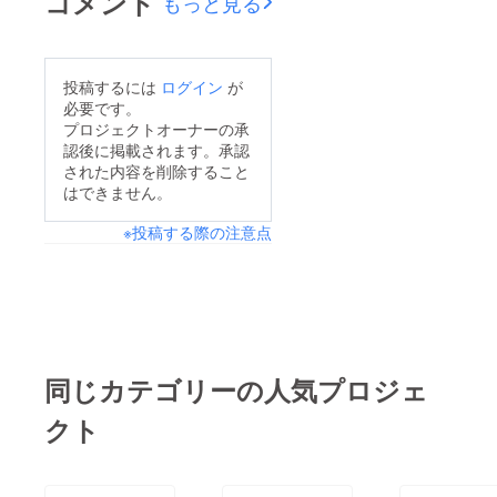
コメント
もっと見る
がとうございました。
投稿するには
ログイン
が
必要です。
プロジェクトオーナーの承
認後に掲載されます。承認
された内容を削除すること
はできません。
※投稿する際の注意点
同じカテゴリーの人気プロジェ
クト