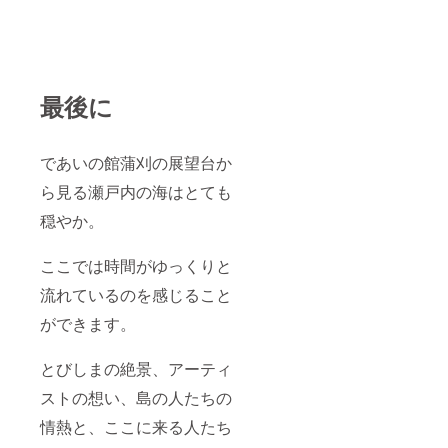
最後に
であいの館蒲刈の展望台か
ら見る瀬戸内の海はとても
穏やか。
ここでは時間がゆっくりと
流れているのを感じること
ができます。
とびしまの絶景、アーティ
ストの想い、島の人たちの
情熱と、ここに来る人たち