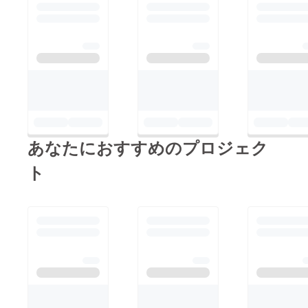
あなたにおすすめのプロジェク
ト