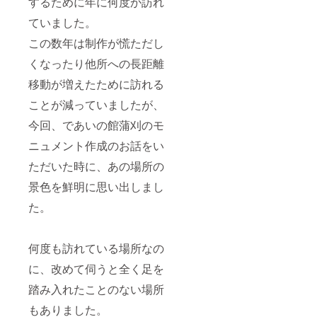
するために年に何度か訪れ
ていました。
この数年は制作が慌ただし
くなったり他所への長距離
移動が増えたために訪れる
ことが減っていましたが、
今回、であいの館蒲刈のモ
ニュメント作成のお話をい
ただいた時に、あの場所の
景色を鮮明に思い出しまし
た。
何度も訪れている場所なの
に、改めて伺うと全く足を
踏み入れたことのない場所
もありました。