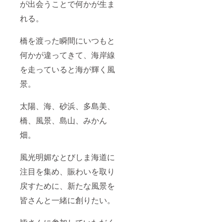
が出会うことで何かが生ま
れる。
橋を渡った瞬間にいつもと
何かが違ってきて、海岸線
を走っていると海が輝く風
景。
太陽、海、砂浜、多島美、
橋、風景、島山、みかん
畑。
風光明媚なとびしま海道に
注目を集め、賑わいを取り
戻すために、新たな風景を
皆さんと一緒に創りたい。