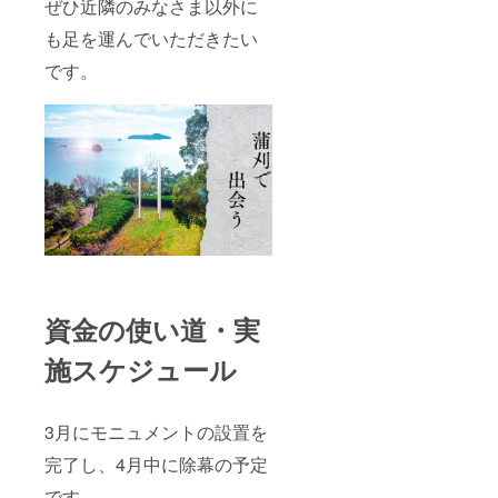
ぜひ近隣のみなさま以外に
も足を運んでいただきたい
です。
資金の使い道・実
施スケジュール
3月にモニュメントの設置を
完了し、4月中に除幕の予定
です。