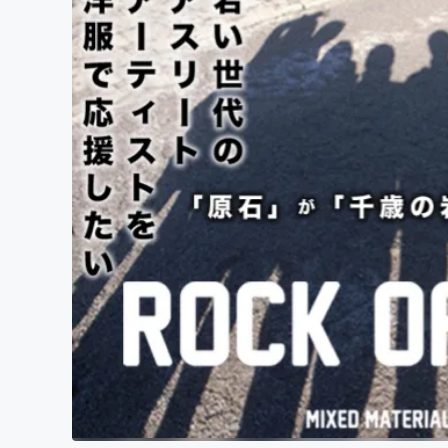
まちづくり・地域活性化