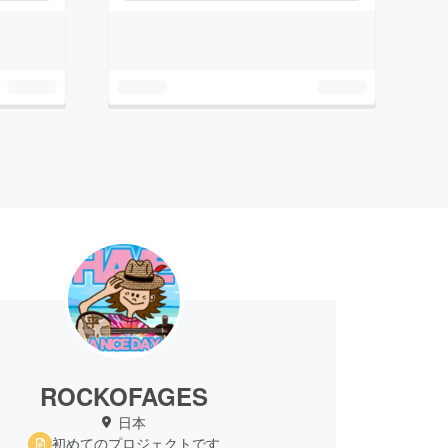
ROCKOFAGES
日本
初めてのプロジェクトです