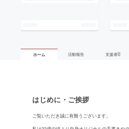
活動報告
支援者
ホーム
1
はじめに・ご挨拶
ご覧いただき誠に有難うございます。
私は22歳の頃より自身オリジナルの手書きや