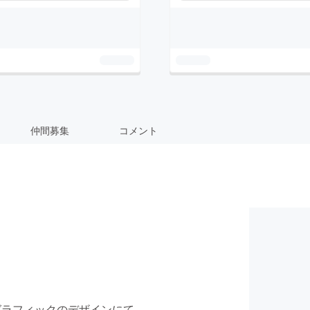
仲間募集
コメント
グラフィックのデザインにて