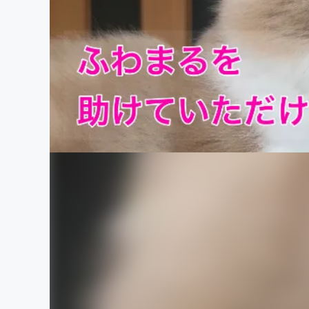
まちづくり・地域活性化