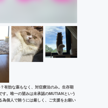
か？有効な薬もなく、対症療法のみ。生存期
です。唯一の望みは未承認のMUTIANという
ある為個人で賄うには厳しく、ご支援をお願い