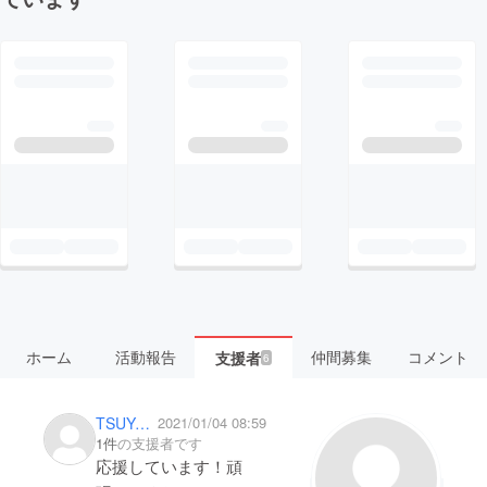
ホーム
活動報告
仲間募集
コメント
支援者
6
TSUYOSHI000
2021/01/04 08:59
1件
の支援者です
応援しています！頑