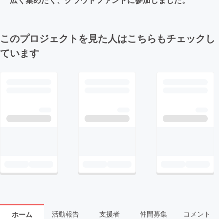
このプロジェクトを見た人はこちらもチェックし
ています
活動報告
支援者
仲間募集
コメント
ホーム