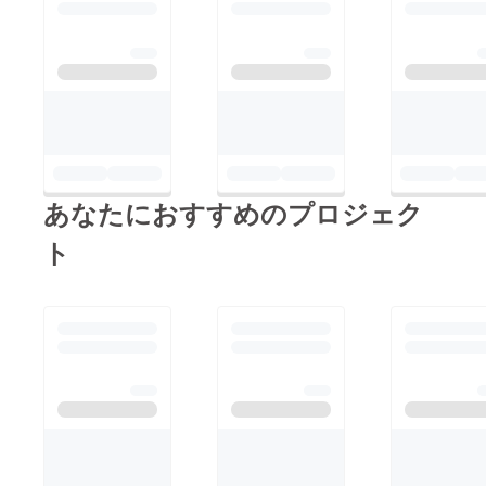
あなたにおすすめのプロジェク
ト