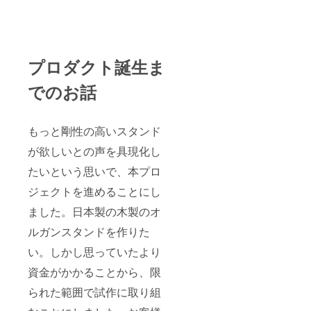
プロダクト誕生ま
でのお話
もっと剛性の高いスタンド
が欲しいとの声を具現化し
たいという思いで、本プロ
ジェクトを進めることにし
ました。日本製の木製のオ
ルガンスタンドを作りた
い。しかし思っていたより
資金がかかることから、限
られた範囲で試作に取り組