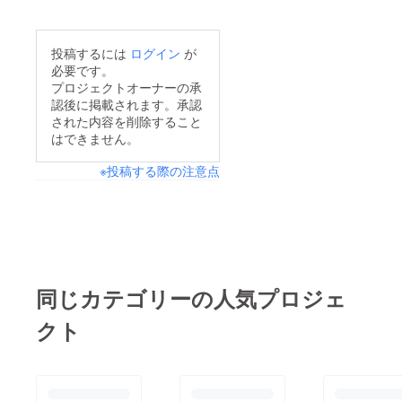
投稿するには
ログイン
が
必要です。
プロジェクトオーナーの承
認後に掲載されます。承認
された内容を削除すること
はできません。
※投稿する際の注意点
同じカテゴリーの人気プロジェ
クト