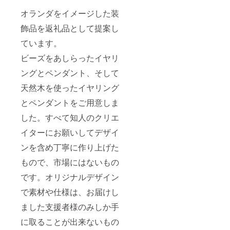
オランダをイメージした装
飾品を返礼品として提案し
ています。
ビーズをあしらったイヤリ
ングとペンダント、そして
天然木を使ったイヤリング
とペンダントをご用意しま
した。すべて知人のクリエ
イターにお願いしてデザイ
ンを含め丁寧に作り上げた
もので、市場にはないもの
です。オリジナルデザイン
で素材や仕様は、お届けし
ました支援者様のみしか手
に取ることが出来ないもの