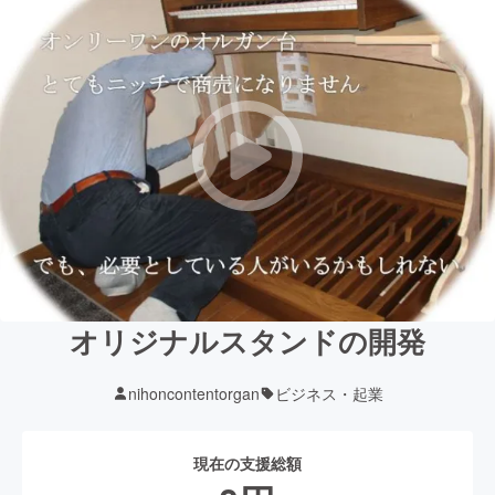
オリジナルスタンドの開発
nihoncontentorgan
ビジネス・起業
現在の支援総額