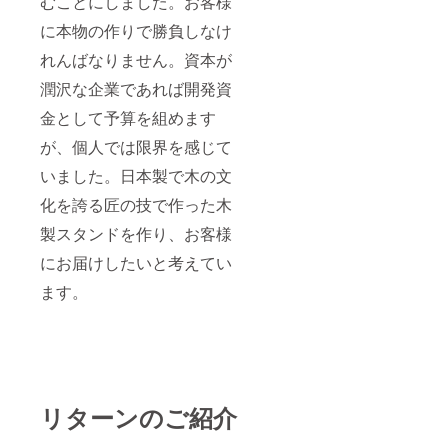
むことにしました。お客様
に本物の作りで勝負しなけ
れんばなりません。資本が
潤沢な企業であれば開発資
金として予算を組めます
が、個人では限界を感じて
いました。日本製で木の文
化を誇る匠の技で作った木
製スタンドを作り、お客様
にお届けしたいと考えてい
ます。
リターンのご紹介