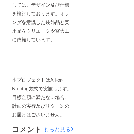
しては、デザイン及び仕様
を検討しております。オラ
ンダを意識した装飾品と実
用品をクリエータや宮大工
に依頼しています。
本プロジェクトはAll-or-
Nothing方式で実施します。
目標金額に満たない場合、
計画の実行及びリターンの
お届けはございません。
コメント
もっと見る