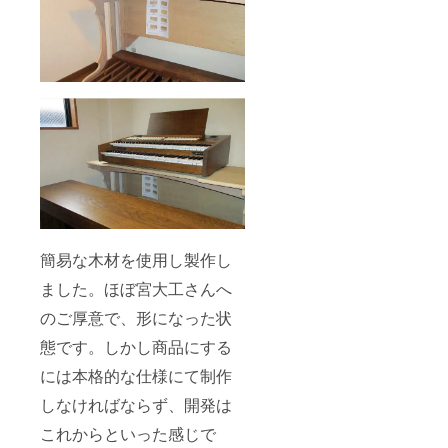
簡易な木材を使用し製作し
ました。ほぼ宮大工さんへ
のご厚意で、形になった状
態です。しかし商品にする
には本格的な仕様にて制作
しなければならず、開発は
これからといった感じで