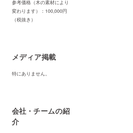
参考価格（木の素材により
変わります）：100,000円
（税抜き）
メディア掲載
特にありません。
会社・チームの紹
介