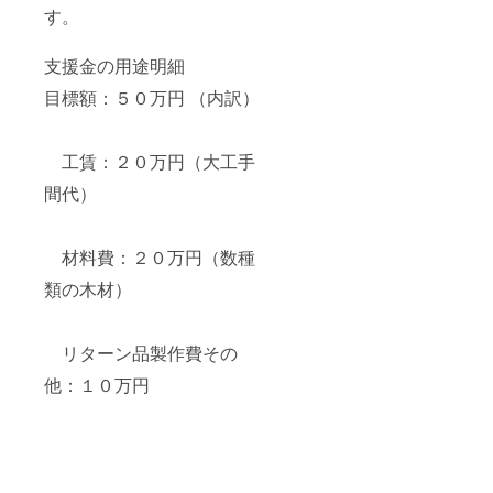
す。
支援金の用途明細
目標額：５０万円 （内訳）
工賃：２０万円（大工手
間代）
材料費：２０万円（数種
類の木材）
リターン品製作費その
他：１０万円