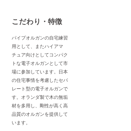
こだわり・特徴
パイプオルガンの自宅練習
用として、またハイアマ
チュア向けとしてコンパク
トな電子オルガンとして市
場に参加しています。日本
の住宅事情を考慮したセパ
レート型の電子オルガンで
す。オランダ製で木の無垢
材を多用し、剛性が高く高
品質のオルガンを提供して
います。