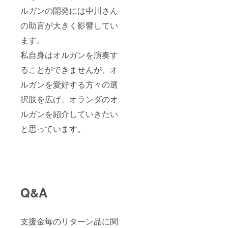
ルガンの開発には中川さん
の助言が大きく影響してい
ます。
私自身はオルガンを演奏す
ることができませんが、オ
ルガンを愛好する方々の選
択肢を広げ、オランダのオ
ルガンを紹介していきたい
と思っています。
Q&A
支援金毎のリターン品に関