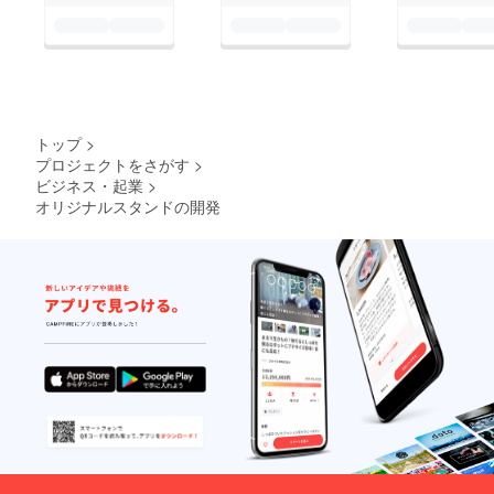
トップ
>
プロジェクトをさがす
>
ビジネス・起業
>
オリジナルスタンドの開発