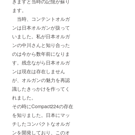
きますと当時の記憶が蘇り
ます。
当時、コンテントオルガ
ンは日本オルガンが扱って
いました。私が日本オルガ
ンの中川さんと知り合った
のは今から数年前になりま
す。残念ながら日本オルガ
ンは現在は存在しません
が、オルガンの魅力を再認
識したきっかけを作ってく
れました。
その時にCompact224の存在
を知りました。日本にマッ
チしたコンパクトなオルガ
ンを開発しており、このオ