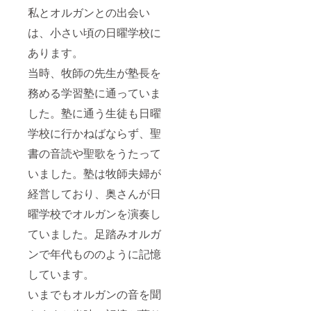
私とオルガンとの出会い
は、小さい頃の日曜学校に
あります。
当時、牧師の先生が塾長を
務める学習塾に通っていま
した。塾に通う生徒も日曜
学校に行かねばならず、聖
書の音読や聖歌をうたって
いました。塾は牧師夫婦が
経営しており、奥さんが日
曜学校でオルガンを演奏し
ていました。足踏みオルガ
ンで年代もののように記憶
しています。
いまでもオルガンの音を聞