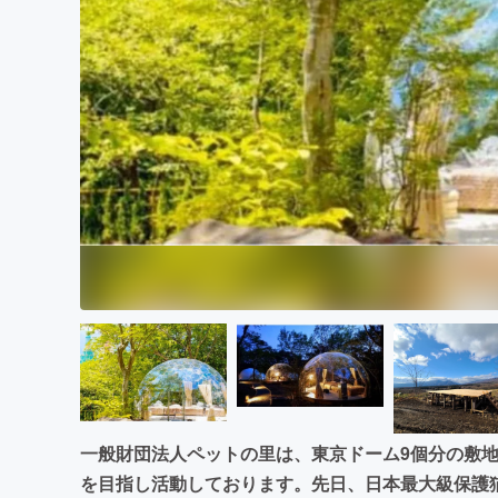
まちづくり・地域活性化
一般財団法人ペットの里は、東京ドーム9個分の敷
を目指し活動しております。先日、日本最大級保護