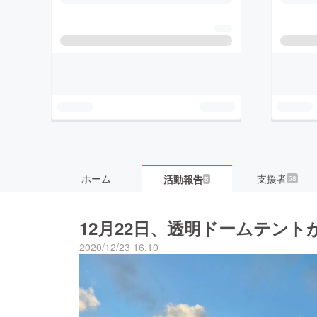
ホーム
支援者
活動報告
58
5
12月22日、透明ドームテント
2020/12/23 16:10