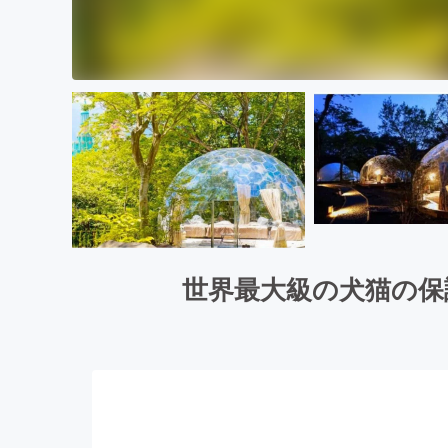
世界最大級の犬猫の保