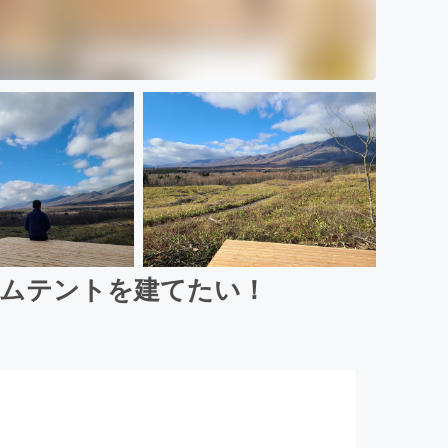
ームテントを建てたい！