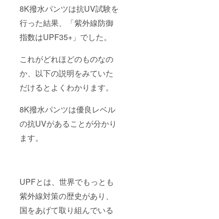
8K撥水パンツは抗UV試験を
行った結果、「紫外線防御
指数はUPF35+」でした。
これがどれほどのものなの
か、以下の説明をみていた
だけるとよくわかります。
8K撥水パンツは優良レベル
の抗UVがあることが分かり
ます。
UPFとは、世界でもっとも
紫外線対策の歴史があり、
国をあげて取り組んでいる