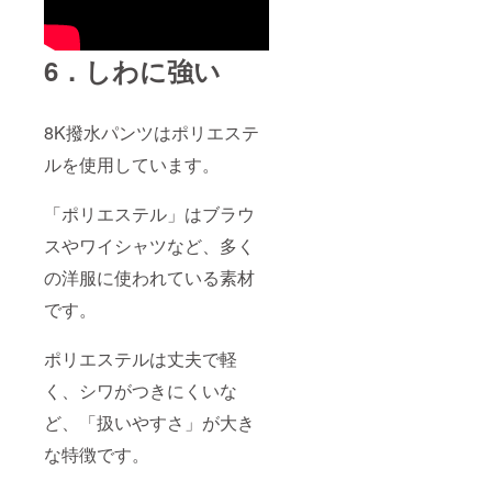
6．しわに強い
8K撥水パンツはポリエステ
ルを使用しています。
「ポリエステル」はブラウ
スやワイシャツなど、多く
の洋服に使われている素材
です。
ポリエステルは丈夫で軽
く、シワがつきにくいな
ど、「扱いやすさ」が大き
な特徴です。