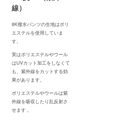
線）
8K撥水パンツの生地はポリ
エステルを使用していま
す。
実はポリエステルやウール
はUVカット加工をしなくて
も、紫外線をカットする効
果があります。
ポリエステルやウールは紫
外線を吸収したり乱反射さ
せます 。