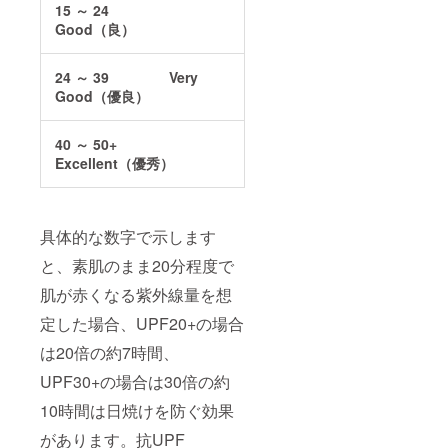
15 ～ 24
Good（良）
24 ～ 39
Very
Good（優良）
40 ～ 50+
Excellent（優秀）
具体的な数字で示します
と、素肌のまま20分程度で
肌が赤くなる紫外線量を想
定した場合、UPF20+の場合
は20倍の約7時間、
UPF30+の場合は30倍の約
10時間は日焼けを防ぐ効果
があります。抗UPF