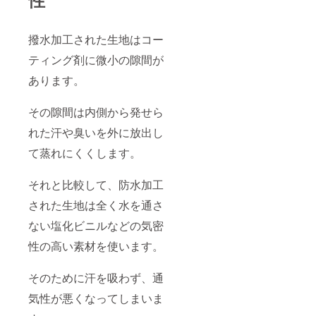
撥水加工された生地はコー
ティング剤に微小の隙間が
あります。
その隙間は内側から発せら
れた汗や臭いを外に放出し
て蒸れにくくします。
それと比較して、防水加工
された生地は全く水を通さ
ない塩化ビニルなどの気密
性の高い素材を使います。
そのために汗を吸わず、通
気性が悪くなってしまいま