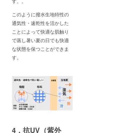
す。。
このように撥水生地特性の
通気性・速乾性を活かした
ことによって快適な肌触り
で蒸し暑い夏の日でも快適
な状態を保つことができま
す。
4．抗UV（紫外