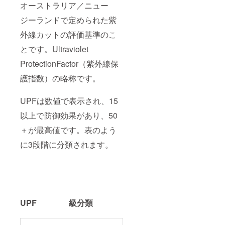
オーストラリア／ニュー
ジーランドで定められた紫
外線カットの評価基準のこ
とです。Ultraviolet
ProtectionFactor（紫外線保
護指数）の略称です。
UPFは数値で表示され、15
以上で防御効果があり、50
＋が最高値です。表のよう
に3段階に分類されます。
UPF 級分類