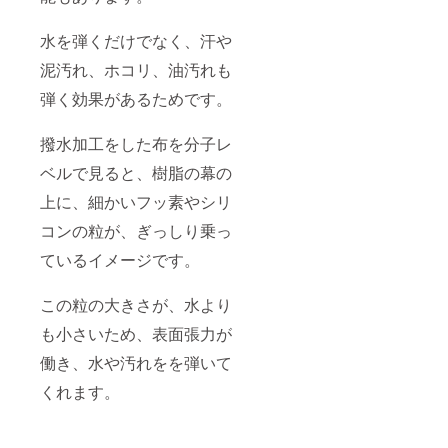
水を弾くだけでなく、汗や
泥汚れ、ホコリ、油汚れも
弾く効果があるためです。
撥水加工をした布を分子レ
ベルで見ると、樹脂の幕の
上に、細かいフッ素やシリ
コンの粒が、ぎっしり乗っ
ているイメージです。
この粒の大きさが、水より
も小さいため、表面張力が
働き、水や汚れをを弾いて
くれます。