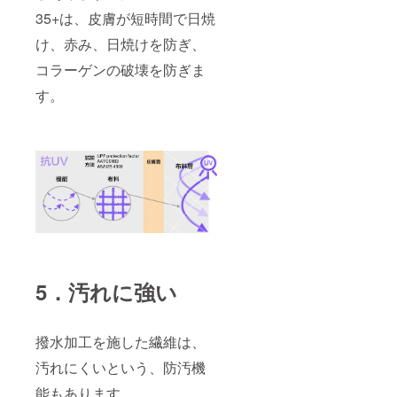
35+は、皮膚が短時間で日焼
け、赤み、日焼けを防ぎ、
コラーゲンの破壊を防ぎま
す。
5．汚れに強い
撥水加工を施した繊維は、
汚れにくいという、防汚機
能もあります。