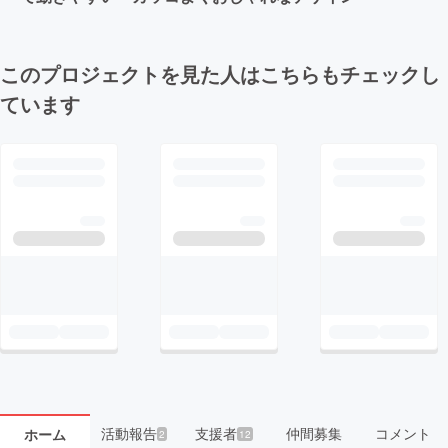
このプロジェクトを見た人はこちらもチェックし
ています
活動報告
支援者
仲間募集
コメント
ホーム
2
12