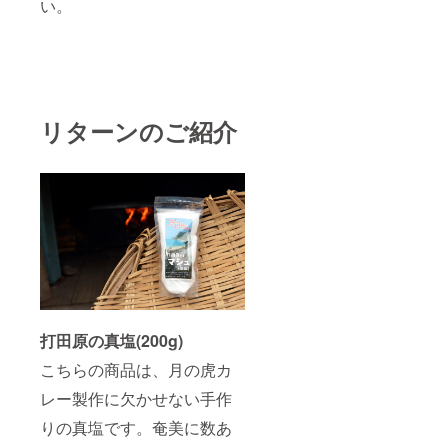
い。
リターンのご紹介
打田原の真塩(200g)
こちらの商品は、月の虎カ
レー製作に欠かせない手作
りの真塩です。奄美に数あ