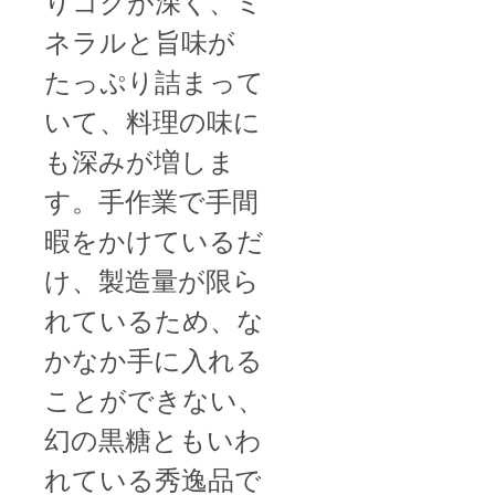
りコクが深く、ミ
ネラルと旨味が
たっぷり詰まって
いて、料理の味に
も深みが増しま
す。手作業で手間
暇をかけているだ
け、製造量が限ら
れているため、な
かなか手に入れる
ことができない、
幻の黒糖ともいわ
れている秀逸品で