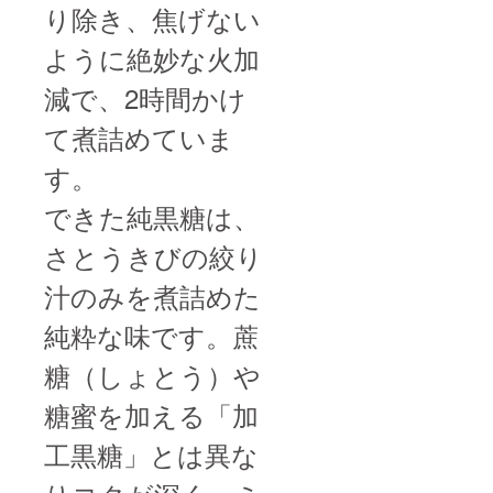
り除き、焦げない
ように絶妙な火加
減で、2時間かけ
て煮詰めていま
す。
できた純黒糖は、
さとうきびの絞り
汁のみを煮詰めた
純粋な味です。蔗
糖（しょとう）や
糖蜜を加える「加
工黒糖」とは異な