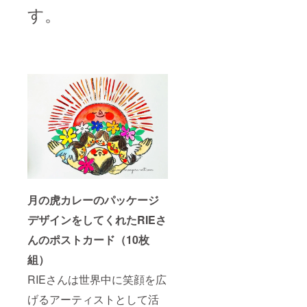
す。
月の虎カレーのパッケージ
デザインをしてくれたRIEさ
んのポストカード（10枚
組）
RIEさんは世界中に笑顔を広
げるアーティストとして活