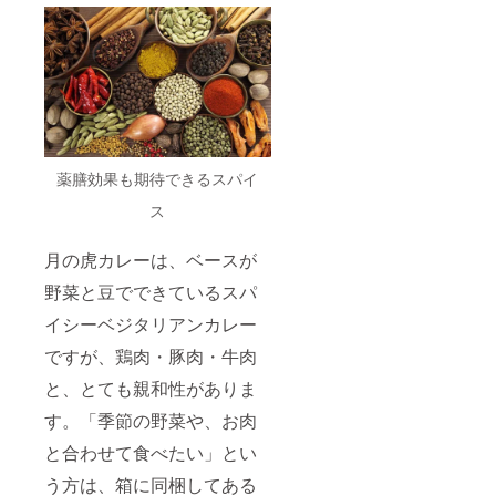
薬膳効果も期待できるスパイ
ス
月の虎カレーは、ベースが
野菜と豆でできているスパ
イシーベジタリアンカレー
ですが、鶏肉・豚肉・牛肉
と、とても親和性がありま
す。「季節の野菜や、お肉
と合わせて食べたい」とい
う方は、箱に同梱してある