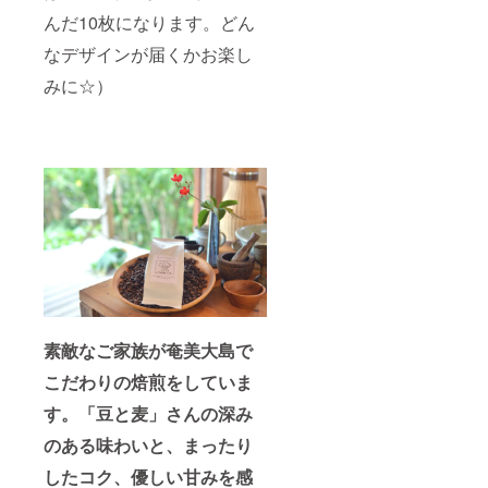
んだ10枚になります。どん
なデザインが届くかお楽し
みに☆）
素敵なご家族が奄美大島で
こだわりの焙煎をしていま
す。「豆と麦」さんの深み
のある味わいと、まったり
したコク、優しい甘みを感