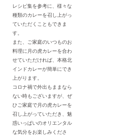
レシピ集を参考に、様々な
種類のカレーを召し上がっ
ていただくこともできま
す。
また、ご家庭のいつものお
料理に月の虎カレーを合わ
せていただければ、本格北
インドカレーが簡単にでき
上がります。
コロナ禍で外出もままなら
ない時もございますが、ぜ
ひご家庭で月の虎カレーを
召し上がっていただき、
魅
惑いっぱいのオリエンタル
な気分をお楽しみくださ