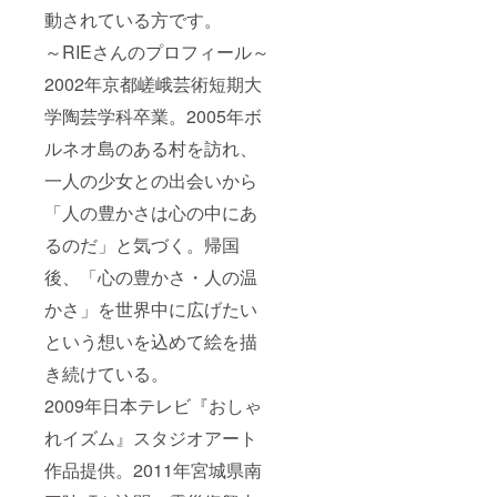
動されている方です。
～RIEさんのプロフィール～
2002年京都嵯峨芸術短期大
学陶芸学科卒業。2005年ボ
ルネオ島のある村を訪れ、
一人の少女との出会いから
「人の豊かさは心の中にあ
るのだ」と気づく。帰国
後、「心の豊かさ・人の温
かさ」を世界中に広げたい
という想いを込めて絵を描
き続けている。
2009年日本テレビ『おしゃ
れイズム』スタジオアート
作品提供。2011年宮城県南