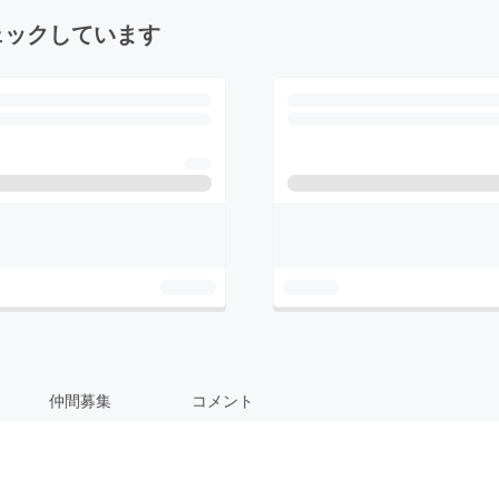
ェックしています
仲間募集
コメント