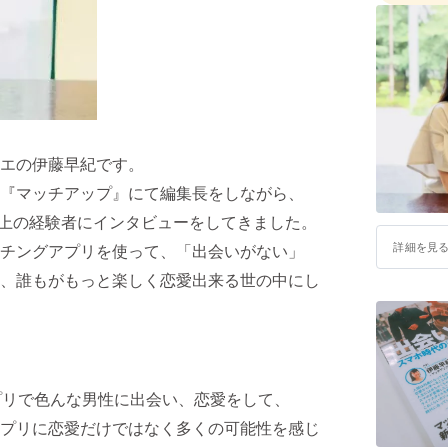
エの伊藤早紀です。
『マッチアップ』にて編集長をしながら、
以上の経験者にインタビューをしてきました。
詳細を見
チングアプリを使って、「出会いがない」
、誰もがもっと楽しく恋愛出来る世の中にし
プリで色んな男性に出会い、恋愛をして、
プリに恋愛だけではなく多くの可能性を感じ