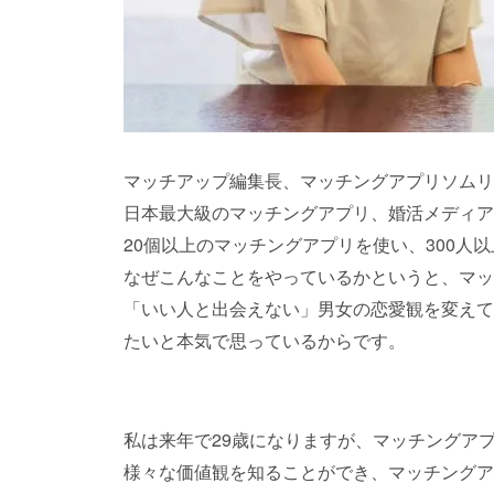
マッチアップ編集長、マッチングアプリソムリ
日本最大級のマッチングアプリ、婚活メディア
20個以上のマッチングアプリを使い、300人
なぜこんなことをやっているかというと、マッ
「いい人と出会えない」男女の恋愛観を変えて
たいと本気で思っているからです。
私は来年で29歳になりますが、マッチングア
様々な価値観を知ることができ、マッチングア