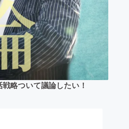
活戦略ついて議論したい！