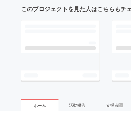
このプロジェクトを見た人はこちらもチ
活動報告
支援者
ホーム
24