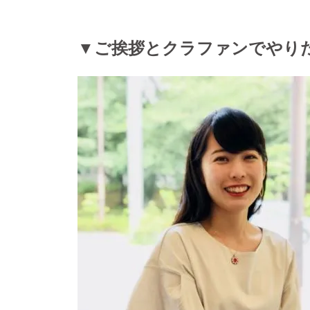
▼ご挨拶とクラファンでやり