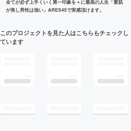
全てが必ず上手くいく第一印象を＋に最高の人生「素肌
が美し男性は強い」ARES45で実感頂けます。
このプロジェクトを見た人はこちらもチェックし
ています