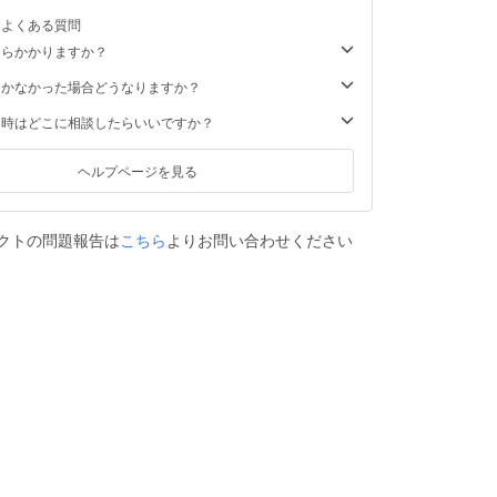
るよくある質問
くらかかりますか？
届かなかった場合どうなりますか？
た時はどこに相談したらいいですか？
ヘルプページを見る
クトの問題報告は
こちら
よりお問い合わせください