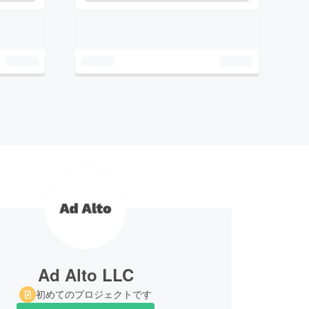
Ad Alto LLC
初めてのプロジェクトです