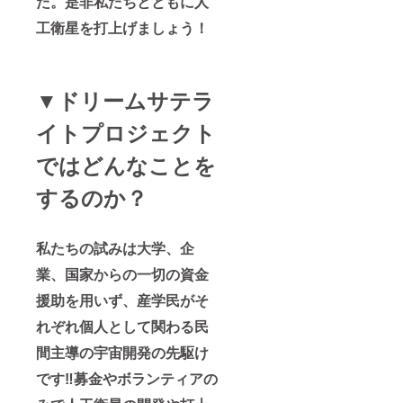
た。是非私たちとともに人
工衛星を打上げましょう！
▼ドリームサテラ
イトプロジェクト
ではどんなことを
するのか？
私たちの試みは大学、企
業、国家からの一切の資金
援助を用いず、産学民がそ
れぞれ個人として関わる民
間主導の宇宙開発の先駆け
です‼募金やボランティアの