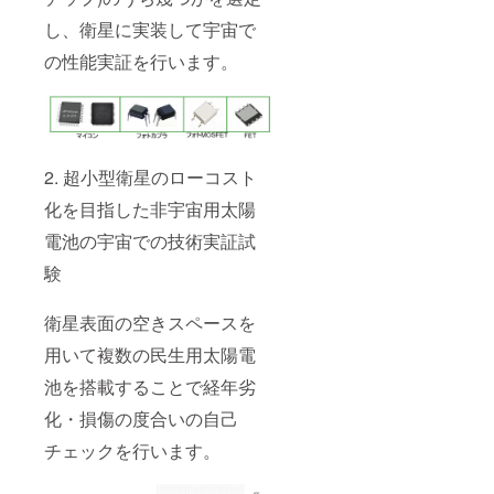
し、衛星に実装して宇宙で
の性能実証を行います。
2. 超小型衛星のローコスト
化を目指した非宇宙用太陽
電池の宇宙での技術実証試
験
衛星表面の空きスペースを
用いて複数の民生用太陽電
池を搭載することで経年劣
化・損傷の度合いの自己
チェックを行います。