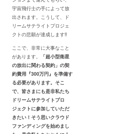
宇宙飛行士の手によって放
出されます。こうして、ド
リームサテライトプロジェ
クトの悲願が達成します‼
ここで、非常に大事なこと
があります。
「超小型衛星
の放出に関わる契約」の契
約費用『300万円』を準備す
る必要があります。そこ
で、皆さまにも是非私たち
ドリームサテライトプロ
ジェクトに参加していただ
きたい！そう思いクラウド
ファンディングを始めまし