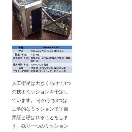
人工衛星は大きくわけて4つ
の技術ミッションを予定し
ています。 そのうち3つは
工学的なミッションで宇宙
実証と呼ばれることをしま
す。残り一つのミッション