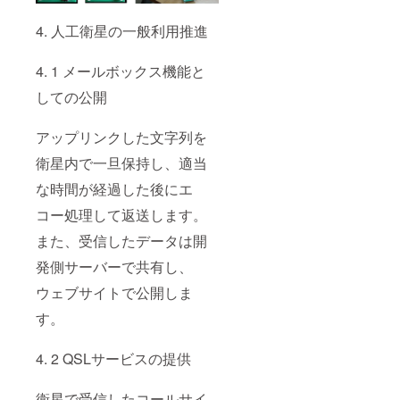
4. 人工衛星の一般利用推進
4. 1 メールボックス機能と
しての公開
アップリンクした文字列を
衛星内で一旦保持し、適当
な時間が経過した後にエ
コー処理して返送します。
また、受信したデータは開
発側サーバーで共有し、
ウェブサイトで公開しま
す。
4. 2 QSLサービスの提供
衛星で受信したコールサイ