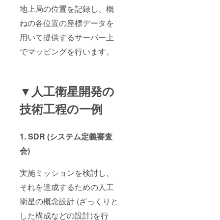
地上局の位置を記録し、概
ねの各位置の座標データを
用いて提供するサーバー上
でマッピングを行います。
▼人工衛星開発の
技術工程の一例
1. SDR (システム定義審査
会)
実施ミッションを検討し、
それを達成するための人工
衛星の概念設計 (ざっくりと
した構成などの設計)を行