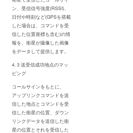
ン、受信信号強度(RSSI)、
日付や時刻など(GPSを搭載
した場合は、コマンドを受
信した位置座標も含む)の情
報を、衛星が撮像した画像
をデータして提供します。
4. 3 送受信成功地点のマッ
ピング
コールサインをもとに、
アップリンクコマンドを送
信した地点とコマンドを受
信した衛星の位置、ダウン
リンクデータを送信した衛
星の位置とそれを受信した