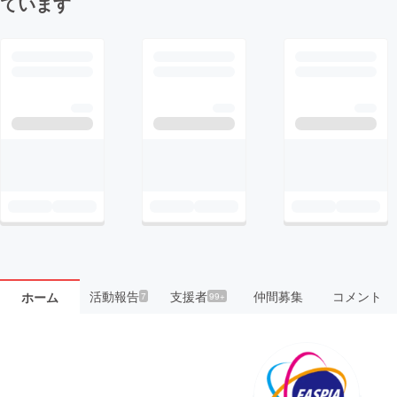
ています
活動報告
支援者
仲間募集
コメント
ホーム
7
99+