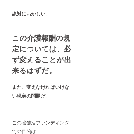
絶対におかしい。
この介護報酬の規
定については、必
ず変えることが出
来るはずだ。
また、変えなければいけな
い現実の問題だ。
この蔵独活ファンディング
での目的は