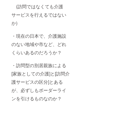
(訪問ではなくても介護
サービスを行えるではない
か)
・現在の日本で、介護施設
のない地域や市など、どれ
くらいあるのだろうか？
・訪問型の別居親族による
[家族としての介護]と[訪問介
護サービスの区分]とある
が、必ずしもボーダーライ
ンを引けるものなのか？