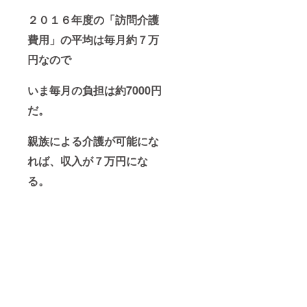
２０１６年度の「訪問介護
費用」の平均は毎月約７万
円なので
いま毎月の負担は約7000円
だ。
親族による介護が可能にな
れば、収入が７万円にな
る。