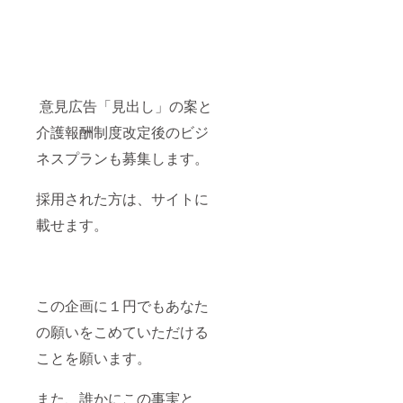
意見広告「見出し」の案と
介護報酬制度改定後のビジ
ネスプランも募集します。
採用された方は、サイトに
載せます。
この企画に１円でもあなた
の願いをこめていただける
ことを願います。
また、誰かにこの事実と