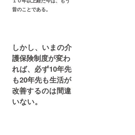
１０年以上経た今は、もう
昔のことである。
しかし、いまの介
護保険制度が変わ
れば、必ず10年先
も20年先も生活が
改善するのは間違
いない。