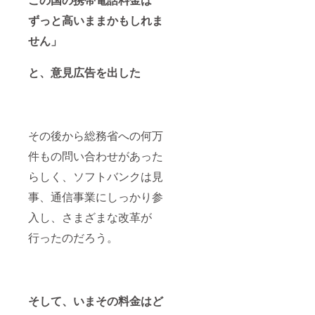
ずっと高いままかもしれま
せん」
と、意見広告を出した
その後から総務省への何万
件もの問い合わせがあった
らしく、ソフトバンクは見
事、通信事業にしっかり参
入し、さまざまな改革が
行ったのだろう。
そして、いまその料金はど