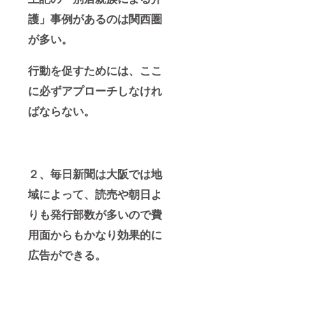
護」事例があるのは関西圏
が多い。
行動を促すためには、ここ
に必ずアプローチしなけれ
ばならない。
２、毎日新聞は大阪では地
域によって、読売や朝日よ
りも発行部数が多いので費
用面からもかなり効果的に
広告ができる。