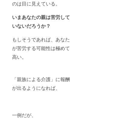
のは目に見えている。
いまあなたの親は苦労して
いないだろうか？
もしそうであれば、あなた
が苦労する可能性は極めて
高い。
「親族による介護」に報酬
が出るようになれば、
一例だが、