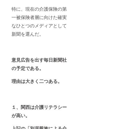
特に、現在の介護保険の第
一被保険者層に向けた確実
なひとつのメディアとして
新聞を選んだ。
意見広告を出す毎日新聞社
の予定である。
理由は大きく二つある。
１、関西は介護リテラシー
が高い。
上記の「別居親族による介