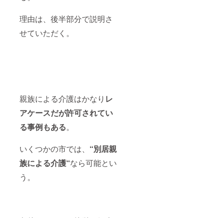
理由は、後半部分で説明さ
せていただく。
親族による介護はかなり
レ
アケースだが許可されてい
る事例もある
。
いくつかの市では、
“別居親
族による介護“
なら可能とい
う。