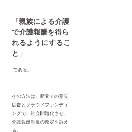
「親族による介護
で介護報酬を得ら
れるようにするこ
と」
である。
その方法は、新聞での意見
広告とクラウドファンディ
ングで、社会問題化させ、
介護報酬制度の改定を訴え
る。