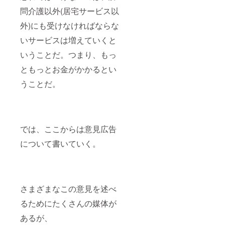
問介護以外(居宅サービス以
外)にも受けなければならな
いサービスは増えていくと
いうことだ。つまり、もっ
ともっとお金がかかるとい
うことだ。
では、ここからは意見広告
について書いていく。
さまざまなこの意見を述べ
るためにたくさんの媒体が
あるが、