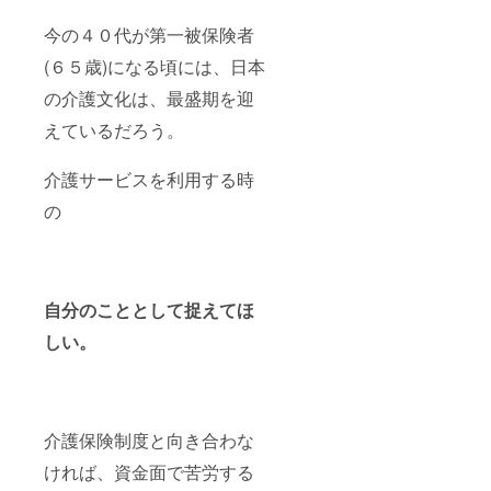
今の４０代が第一被保険者
(６５歳)になる頃には、日本
の介護文化は、最盛期を迎
えているだろう。
介護サービスを利用する時
の
自分のこととして捉えてほ
しい。
介護保険制度と向き合わな
ければ、資金面で苦労する