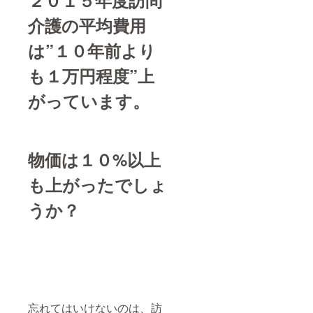
介護の平均費用
は”１０年前より
も１万円程度”上
がっています。
物価は１０%以上
も上がったでしょ
うか？
忘れてはいけないのは、訪