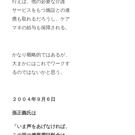
行えば、他の必要な介護
サービスをもつ施設との連
携も取れるだろうし、ケア
マネの給与も保障される。
かなり概略的ではあるが、
大まかにはこれでワークす
るのではないかと思う。
２００４年９月６日
孫正義氏は
「いま声をあげなければ、
この国の携帯電話料金は