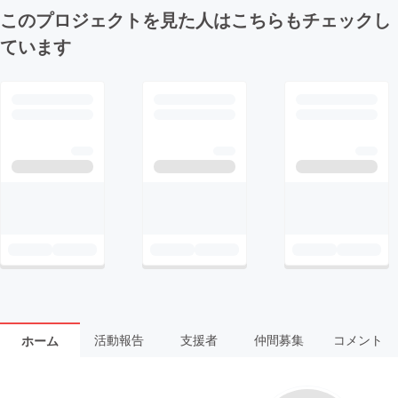
このプロジェクトを見た人はこちらもチェックし
ています
活動報告
支援者
仲間募集
コメント
ホーム