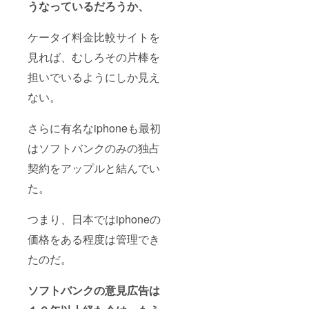
うなっているだろうか、
ケータイ料金比較サイトを
見れば、むしろその片棒を
担いでいるようにしか見え
ない。
さらに有名なiphoneも最初
はソフトバンクのみの独占
契約をアップルと結んでい
た。
つまり、日本ではiphoneの
価格をある程度は管理でき
たのだ。
ソフトバンクの意見広告は