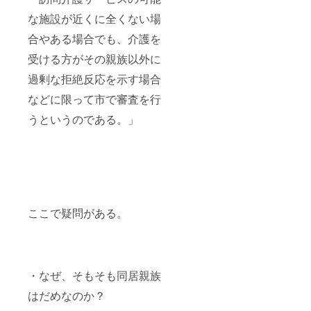
な施設が近くに全くない場
合やある場合でも、介護を
受ける方がその親族以外に
過剰な拒絶反応を示す場合
などに限って市で審査を行
うというのである。」
ここで疑問がある。
・なぜ、そもそも同居親族
はだめなのか？