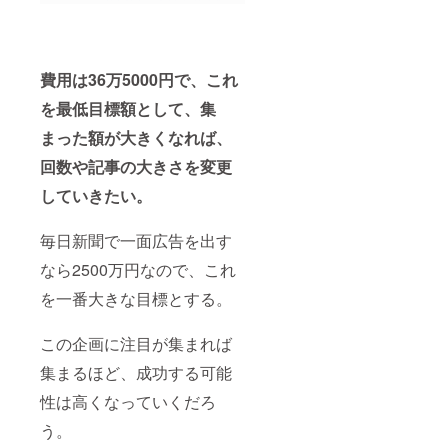
費用は36万5000円で、これ
を最低目標額として、集
まった額が大きくなれば、
回数や記事の大きさを変更
していきたい。
毎日新聞で一面広告を出す
なら2500万円なので、これ
を一番大きな目標とする。
この企画に注目が集まれば
集まるほど、成功する可能
性は高くなっていくだろ
う。