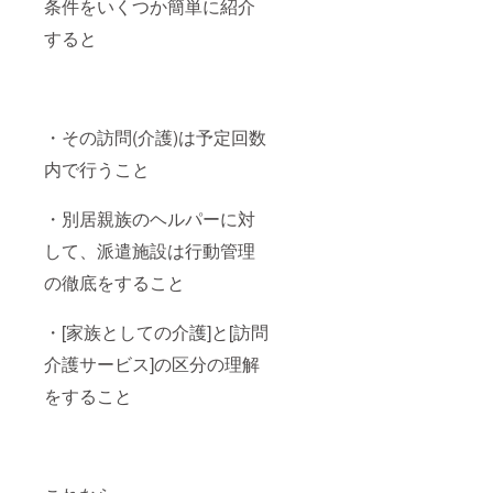
条件をいくつか簡単に紹介
すると
・その訪問(介護)は予定回数
内で行うこと
・別居親族のヘルパーに対
して、派遣施設は行動管理
の徹底をすること
・[家族としての介護]と[訪問
介護サービス]の区分の理解
をすること