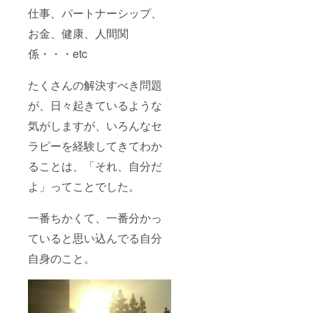
仕事、パートナーシップ、
お金、健康、人間関
係・・・etc
たくさんの解決すべき問題
が、日々起きているような
気がしますが、いろんなセ
ラピーを経験してきてわか
ることは、「それ、自分だ
よ」ってことでした。
一番ちかくて、一番分かっ
ていると思い込んでる自分
自身のこと。