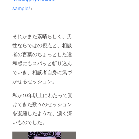
sample/
）
それがまた素晴らしく、男
性ならではの視点と、相談
者の言葉のちょっとした違
和感にもスパッと斬り込ん
でいき、相談者自身に気づ
かせるセッション。
私が10年以上にわたって受
けてきた数々のセッション
を凝縮したような、濃く深
いものでした。