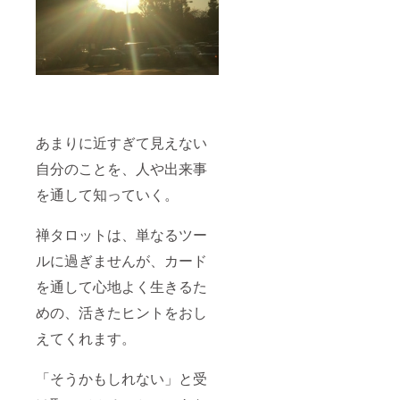
あまりに近すぎて見えない
自分のことを、人や出来事
を通して知っていく。
禅タロットは、単なるツー
ルに過ぎませんが、カード
を通して心地よく生きるた
めの、活きたヒントをおし
えてくれます。
「そうかもしれない」と受