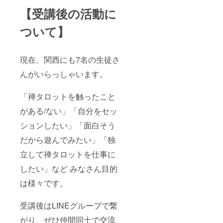
【受講後の活動に
ついて】
現在、関西にも7名の生徒さ
んがいらっしゃいます。
「禅タロットを触ったこと
がある/ない」「自分をセッ
ションしたい」「面白そう
だから遊んでみたい」「独
立して禅タロットを仕事に
したい」など みなさん目的
は様々です。
受講後はLINEグループで繋
がり、ぜひ仲間同士で交流