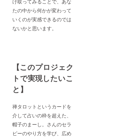
け取ってみることで、あな
たの中から何かが変わって
いくのが実感できるのでは
ないかと思います。
【このプロジェク
トで実現したいこ
と】
禅タロットというカードを
介して占いの枠を超えた、
帽子のまーし。さんのセラ
ピーのやり方を学び、広め