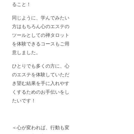
ること！
同じように、学んでみたい
方はもちろん心のエステの
ツールとしての禅タロット
を体験できるコースもご用
意しました。
ひとりでも多くの方に、心
のエステを体験していただ
き望む結果を手に入れやす
くするためのお手伝いをし
たいです！
＜心が変われば、行動も変