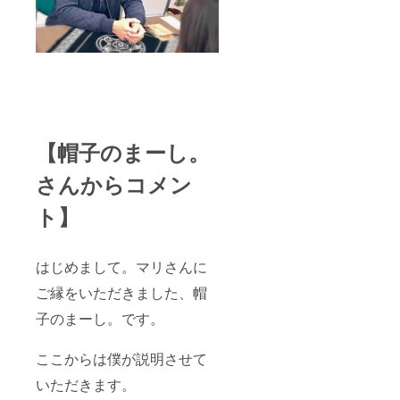
【帽子のまーし。
さんからコメン
ト】
はじめまして。マリさんに
ご縁をいただきました、帽
子のまーし。です。
ここからは僕が説明させて
いただきます。