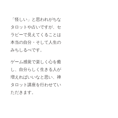
「怪しい」と思われがちな
タロットや占いですが、セ
ラピーで見えてくることは
本当の自分・そして人生の
みちしるべです。
ゲーム感覚で楽しく心を癒
し、自分らしく生きる人が
増えればいいなと思い、禅
タロット講座を行わせてい
ただきます。