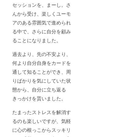
セッションを、まーし。さ
んから受け、楽しくユーモ
アのある雰囲気で進められ
る中で、さらに自分を顧み
ることになりました。
過去より、先の不安より、
何より自分自身をカードを
通して知ることができ、周
りばかりを気にしていた状
態から、自分に立ち返る
きっかけを貰いました。
たまったストレスを解消す
るのも楽しいですが、気軽
に心の根っこからスッキリ