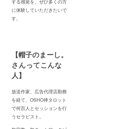
する感覚を、ぜひ多くの方
に体験していただきたいで
す。
【帽子のまーし。
さんってこんな
人】
放送作家、広告代理店勤務
を経て、OSHO禅タロット
で何百人とセッションを行
うセラピスト。