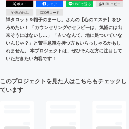
ポスト
シェア
LINEで送る
URLコピー
埋め込み
QRコード
禅タロット＆帽子のまーし。さんの【心のエステ】をひ
ろめたい！ 「カウンセリングやセラピーは、気軽には出
来そうにはないし…」 「占いなんて、地に足ついていな
いんじゃ？」と苦手意識を持つ方もいらっしゃるかもし
れません。 本プロジェクトは、ぜひそんな方に注目して
いただきたい内容です！
このプロジェクトを見た人はこちらもチェックし
ています