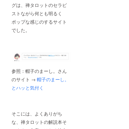
グは、禅タロットのセラピ
ストながら何とも明るく
ポップな感じのするサイト
でした。
参照：帽子のまーし。さん
のサイト →
帽子のまーし。
とハッと気付く
そこには、よくありがち
な、禅タロットの解説本そ