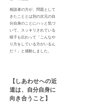
相談者の方が、問題として
きたこととは別の次元の自
分自身のことにハッと気づ
いて、スッキリされている
様子も伝わって「こんなや
り方をしている方がいるん
だ！」と感動しました。
【しあわせへの近
道は、自分自身に
向き合うこと】