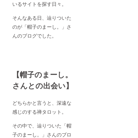
いるサイトを探す日々。
そんなある日、辿りついた
のが「帽子のまーし。」さ
んのブログでした。
【帽子のまーし。
さんとの出会い】
どちらかと言うと、深遠な
感じのする禅タロット。
その中で、辿りついた「帽
子のまーし。」さんのブロ