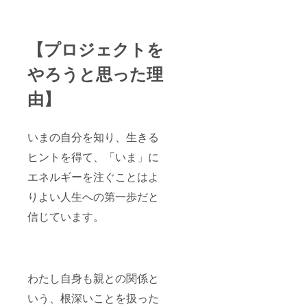
【プロジェクトを
やろうと思った理
由】
いまの自分を知り、生きる
ヒントを得て、「いま」に
エネルギーを注ぐことはよ
りよい人生への第一歩だと
信じています。
わたし自身も親との関係と
いう、根深いことを扱った