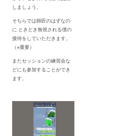
しましょう。
そちらでは師匠のはずなの
に ときどき無視される僕の
接待をしていただきます。
（※重要）
またセッションの練習会な
どにも参加することができ
ます。