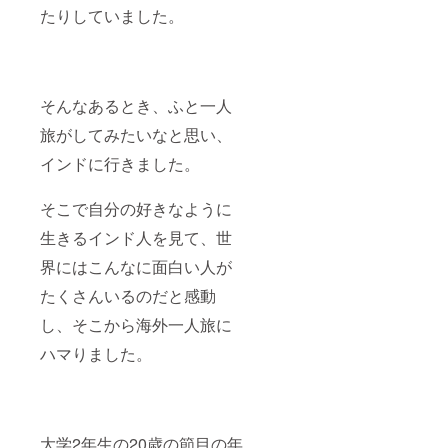
たりしていました。
そんなあるとき、ふと一人
旅がしてみたいなと思い、
インドに行きました。
そこで自分の好きなように
生きるインド人を見て、世
界にはこんなに面白い人が
たくさんいるのだと感動
し、そこから海外一人旅に
ハマりました。
大学2年生の20歳の節目の年