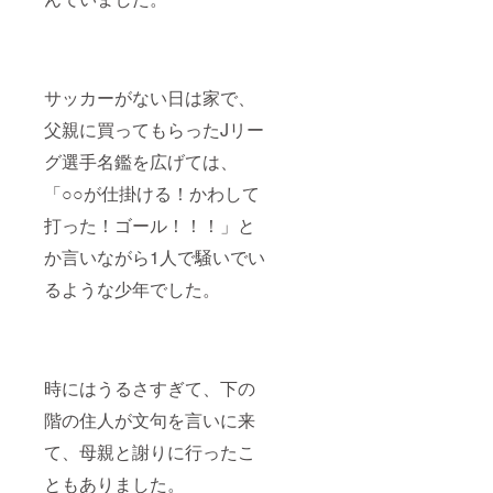
サッカーがない日は家で、
父親に買ってもらったJリー
グ選手名鑑を広げては、
「○○が仕掛ける！かわして
打った！ゴール！！！」と
か言いながら1人で騒いでい
るような少年でした。
時にはうるさすぎて、下の
階の住人が文句を言いに来
て、母親と謝りに行ったこ
ともありました。