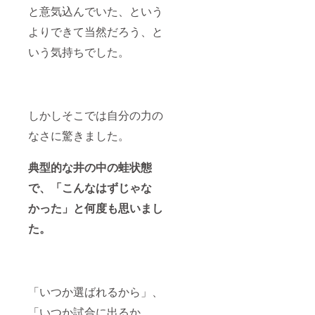
と意気込んでいた、という
よりできて当然だろう、と
いう気持ちでした。
しかしそこでは自分の力の
なさに驚きました。
典型的な井の中の蛙状態
で、「こんなはずじゃな
かった」と何度も思いまし
た。
「いつか選ばれるから」、
「いつか試合に出るか