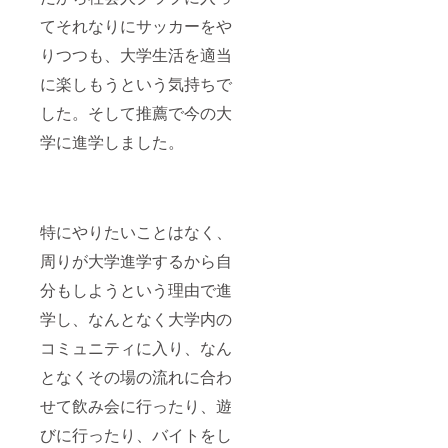
てそれなりにサッカーをや
りつつも、大学生活を適当
に楽しもうという気持ちで
した。そして推薦で今の大
学に進学しました。
特にやりたいことはなく、
周りが大学進学するから自
分もしようという理由で進
学し、なんとなく大学内の
コミュニティに入り、なん
となくその場の流れに合わ
せて飲み会に行ったり、遊
びに行ったり、バイトをし