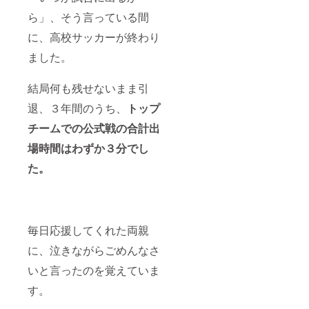
ら」、そう言っている間
に、高校サッカーが終わり
ました。
結局何も残せないまま引
退、３年間のうち、
トップ
チームでの公式戦の合計出
場時間はわずか３分でし
た。
毎日応援してくれた両親
に、泣きながらごめんなさ
いと言ったのを覚えていま
す。