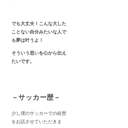
でも大丈夫！こんな大した
ことない自分みたいな人で
も夢は叶うよ！
そういう思いを心から伝え
たいです。
－サッカー歴－
少し僕のサッカーでの経歴
をお話させていただきま