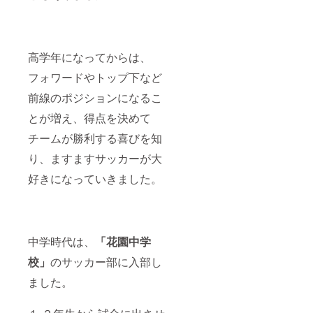
高学年になってからは、
フォワードやトップ下など
前線のポジションになるこ
とが増え、得点を決めて
チームが勝利する喜びを知
り、ますますサッカーが大
好きになっていきました。
中学時代は、
「花園中学
校」
のサッカー部に入部し
ました。