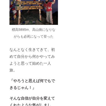
標高5895m、高山病になりな
がらも必死になって登った
なんとなく生きてきて、初
めて自分から何かやってみ
ようと思って始めた一人
旅。
「やろうと思えば何でもで
きるじゃん！」
そんな自信が自分を変えて
くれたような気がしまし