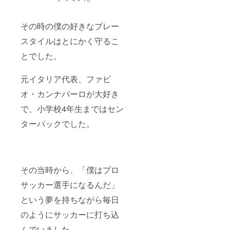
その時の僕の好きなプレー
スタイルはとにかく守るこ
とでした。
元イタリア代表、ファビ
オ・カンナバーロが大好き
で、小学校4年生まではセン
ターバックでした。
その当時から、「僕はプロ
サッカー選手になるんだ」
という夢を持ちながら毎日
のようにサッカーに打ち込
んでいました。