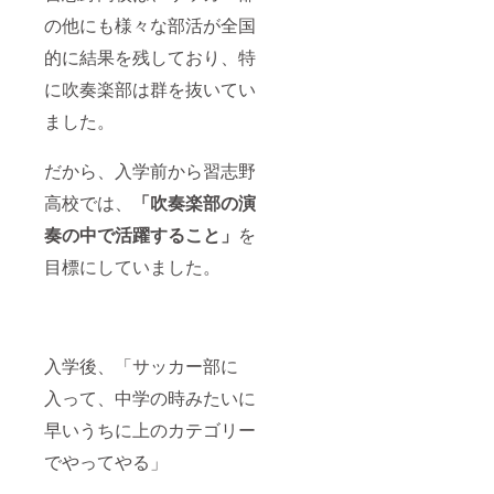
の他にも様々な部活が全国
的に結果を残しており、特
に吹奏楽部は群を抜いてい
ました。
だから、入学前から習志野
高校では、
「吹奏楽部の演
奏の中で活躍すること」
を
目標にしていました。
入学後、「サッカー部に
入って、中学の時みたいに
早いうちに上のカテゴリー
でやってやる」