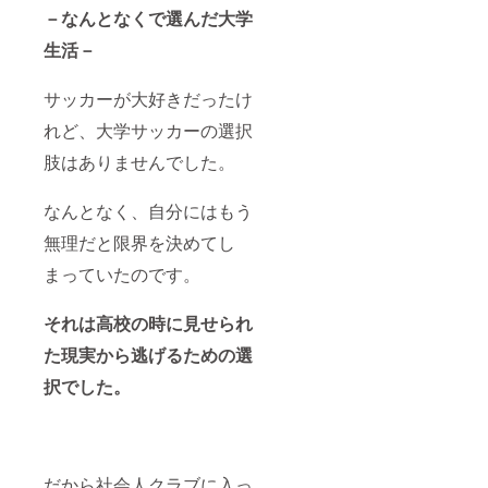
－なんとなくで選んだ大学
生活－
サッカーが大好きだったけ
れど、大学サッカーの選択
肢はありませんでした。
なんとなく、自分にはもう
無理だと限界を決めてし
まっていたのです。
それは高校の時に見せられ
た現実から逃げるための選
択でした。
だから社会人クラブに入っ