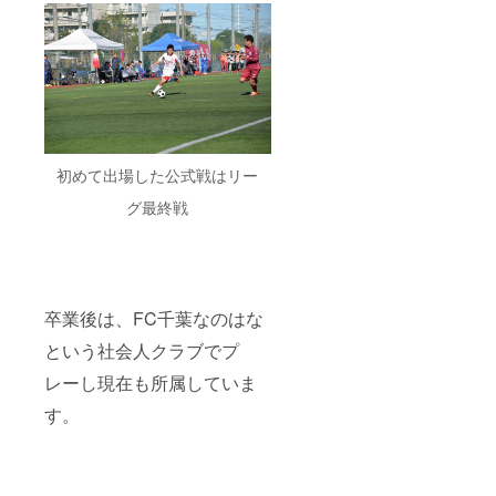
初めて出場した公式戦はリー
グ最終戦
卒業後は、FC千葉なのはな
という社会人クラブでプ
レーし現在も所属していま
す。