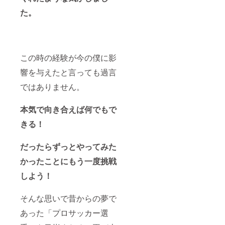
た。
この時の経験が今の僕に影
響を与えたと言っても過言
ではありません。
本気で向き合えば何でもで
きる！
だったらずっとやってみた
かったことにもう一度挑戦
しよう！
そんな思いで昔からの夢で
あった「プロサッカー選