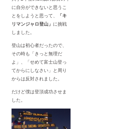
に自分ができないと思うこ
とをしようと思って、
「キ
リマンジャロ登山」
に挑戦
しました。
登山は初心者だったので、
その時も「きっと無理だ
よ」、「せめて富士山登っ
てからにしなさい」と周り
からは反対されました。
だけど僕は登頂成功させま
した。