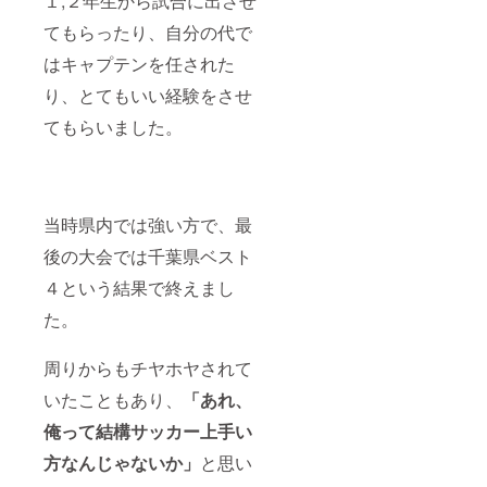
１,２年生から試合に出させ
てもらったり、自分の代で
はキャプテンを任された
り、とてもいい経験をさせ
てもらいました。
当時県内では強い方で、最
後の大会では千葉県ベスト
４という結果で終えまし
た。
周りからもチヤホヤされて
いたこともあり、
「あれ、
俺って結構サッカー上手い
方なんじゃないか」
と思い