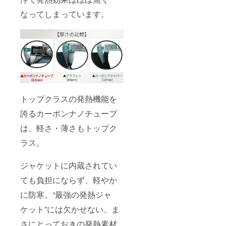
なってしまっています。
トップクラスの発熱機能を
誇るカーボンナノチューブ
は、軽さ・薄さもトップク
ラス。
ジャケットに内蔵されてい
ても負担にならず、軽やか
に防寒。“最強の発熱ジャ
ケット”には欠かせない、ま
さにとっておきの発熱素材