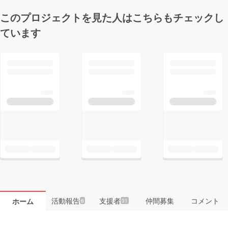
このプロジェクトを見た人はこちらもチェックし
ています
活動報告
支援者
仲間募集
コメント
ホーム
6
31