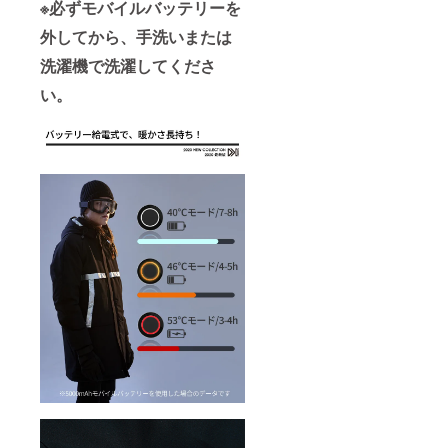
※必ずモバイルバッテリーを
外してから、手洗いまたは
洗濯機で洗濯してくださ
い。