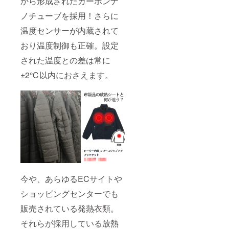
から形成されたカーボンナ
ノチューブを採用！さらに
温度センサーが内蔵されて
おり温度制御も正確。設定
された温度との差は常に
±2℃以内におさえます。
今や、あらゆるECサイトや
ショッピングセンターでも
販売されている発熱衣類。
それらが採用している放熱