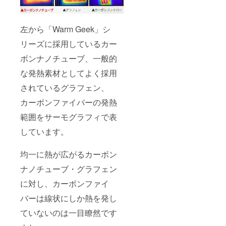
左から「Warm Geek」シ
リーズに採用しているカー
ボンナノチューブ、一般的
な発熱素材としてよく採用
されているグラフェン、
カーボンファイバーの発熱
範囲をサーモグラフィで表
しています。
均一に熱が広がるカーボン
ナノチューブ・グラフェン
に対し、カーボンファイ
バーは線状にしか熱を発し
ていないのは一目瞭然です