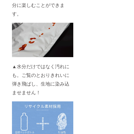
分に楽しむことができま
す。
▲水分だけではなく汚れに
も。ご覧のとおりきれいに
弾き飛ばし、生地に染み込
ませません！