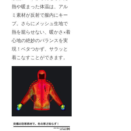
熱や暖まった体温は、アル
ミ素材が反射で服内にキー
プ。さらにメッシュ生地で
熱を籠らせない、暖かさ×着
心地の絶妙のバランスを実
現！ベタつかず、サラッと
着こなすことができます。