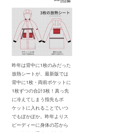
昨年は背中に1枚のみだった
放熱シートが、最新版では
背中に1枚・両前ポケットに
1枚ずつの合計3枚！真っ先
に冷えてしまう指先もポ
ケットに入れることでいつ
でもぽかぽか。昨年よりス
ピーディーに身体の芯から