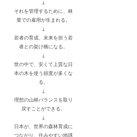
↓
それを管理するために、林
業での雇用が生まれる。
↓
若者の育成、未来を担う若
者との架け橋になる。
↓
世の中で、安くて上質な日
本の木を使う頻度が多くな
る。
↓
理想の山林バランスを取り
戻すことができる。
↓
日本が、世界の森林育成に
つながり、住みやすい地球