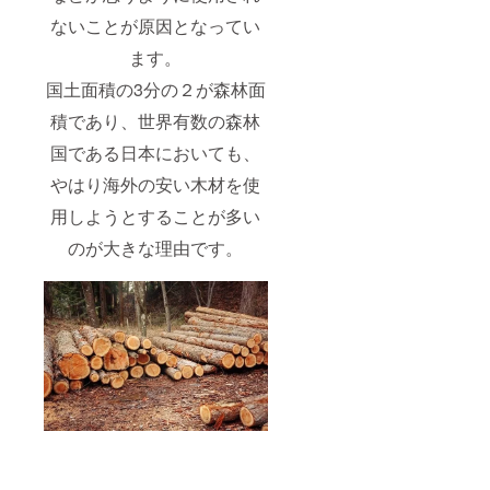
ないことが原因となってい
ます。
国土面積の3分の２が森林面
積であり、世界有数の森林
国である日本においても、
やはり海外の安い木材を使
用しようとすることが多い
のが大きな理由です。