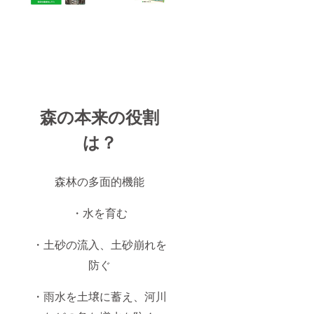
森の本来の役割
は？
森林の多面的機能
・水を育む
・土砂の流入、土砂崩れを
防ぐ
・雨水を土壌に蓄え、河川