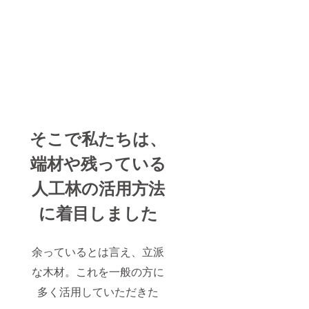
そこで私たちは、
端材や残っている
人工林の活用方法
に着目しました
余っているとは言え、立派
な木材。これを一般の方に
多く活用していただきた