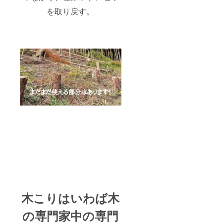
を取り戻す。
木こりはいわば木
の専門家中の専門