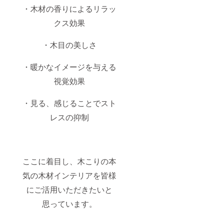
・木材の香りによるリラッ
クス効果
・木目の美しさ
・暖かなイメージを与える
視覚効果
・見る、感じることでスト
レスの抑制
ここに着目し、木こりの本
気の木材インテリアを皆様
にご活用いただきたいと
思っています。