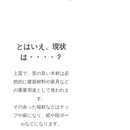
とはいえ、現状
は・・・・？
上質で、形の良い木材は必
然的に建築材料や家具など
の重要用途として使われま
す。
その余った端材などはチッ
プや薪になり、紙や段ボー
ルなどになります。