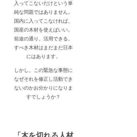
入ってこないだけという単
純な問題ではありません。
国内に入ってこなければ、
国産の木材を使えばいい。
前途の通り、活用できる、
すべき木材はまだまだ日本
にはあります。
しかし、この緊急な事態に
なぜそれを修正し活動でき
ないのかお分かりになりま
すでしょうか？
「木を切れる人材