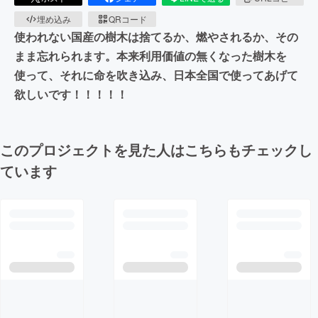
埋め込み
QRコード
使われない国産の樹木は捨てるか、燃やされるか、その
まま忘れられます。本来利用価値の無くなった樹木を
使って、それに命を吹き込み、日本全国で使ってあげて
欲しいです！！！！！
このプロジェクトを見た人はこちらもチェックし
ています