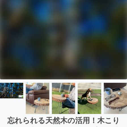
忘れられる天然木の活用！木こり