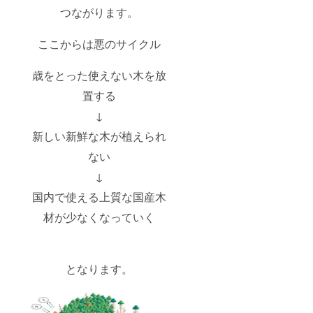
つながります。
ここからは悪のサイクル
歳をとった使えない木を放
置する
↓
新しい新鮮な木が植えられ
ない
↓
国内で使える上質な国産木
材が少なくなっていく
となります。