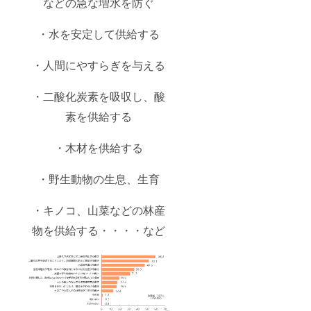
などの急な増水を防ぐ
・水を安定して供給する
・人間にやすらぎを与える
・二酸化炭素を吸収し、酸
素を供給する
・木材を供給する
・野生動物の生息、生育
・キノコ、山菜などの林産
物を供給する・・・・など