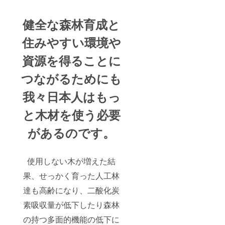
健全な森林育成と
住みやすい環境や
資源を得ることに
つながるためにも
我々日本人はもっ
と木材を使う必要
があるのです。
使用しない木が増えた結
果、せっかく育った人工林
達も高齢になり、二酸化炭
素吸収量が低下したり森林
の持つ多面的機能の低下に