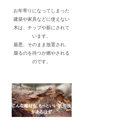
お年寄りになってしまった
建築や家具などに使えない
木は、チップや薪にされて
います。
最悪、そのまま放置され、
腐るのを待つか燃やされる
のです。