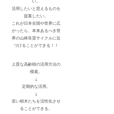
い。
活用したいと思えるものを
提案したい。
これが日本全国や世界に広
がったら、本来あるべき世
界の山林良質サイクルに近
づけることができる！！
上質な高齢樹の活用方法の
模索。
↓
定期的な活用。
↓
若い樹木たちを活性化させ
ることができる。