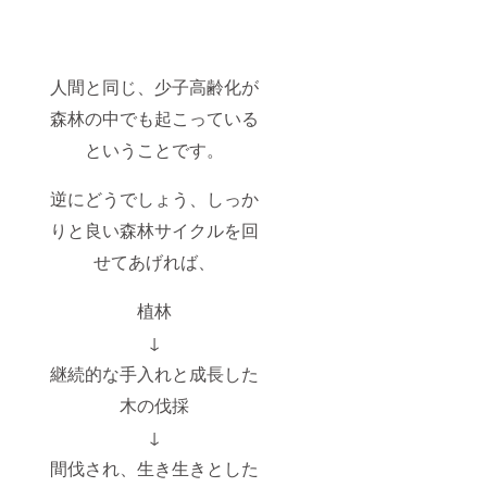
人間と同じ、少子高齢化が
森林の中でも起こっている
ということです。
逆にどうでしょう、しっか
りと良い森林サイクルを回
せてあげれば、
植林
↓
継続的な手入れと成長した
木の伐採
↓
間伐され、生き生きとした