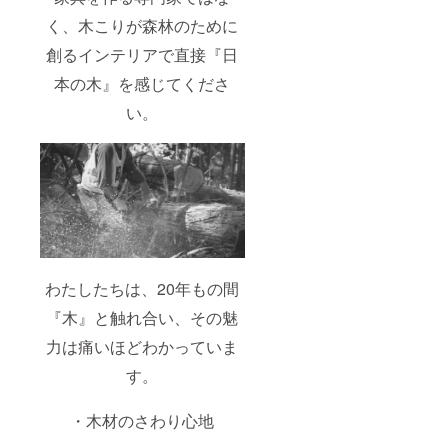
く、木こりが森林のために
創るインテリアで直接『日
本の木』を感じてくださ
い。
わたしたちは、20年もの間
『木』と触れ合い、その魅
力は痛いほどわかっていま
す。
・木材のさわり心地