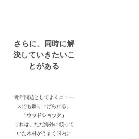
さらに、同時に解
決していきたいこ
とがある
近年問題としてよくニュー
スでも取り上げられる、
「ウッドショック」
これは、ただ海外に頼って
いた木材がうまく国内に