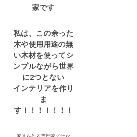
家です
私は、この余った
木や使用用途の無
い木材を使ってシ
ンプルながら世界
に2つとない
インテリアを作り
ま
す！！！！！！！
家具を作る専門家ではな