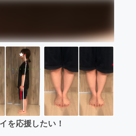
イを応援したい！