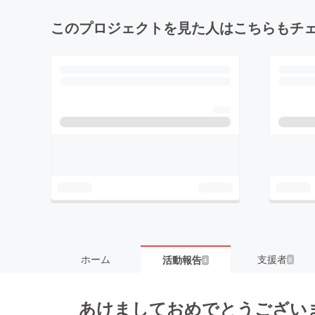
このプロジェクトを見た人はこちらもチ
ホーム
支援者
活動報告
8
4
あけましておめでとうござい