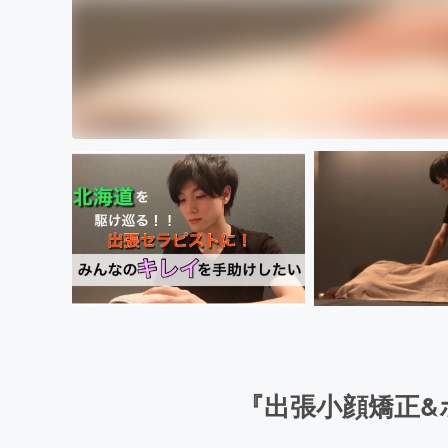
『出張小顔矯正