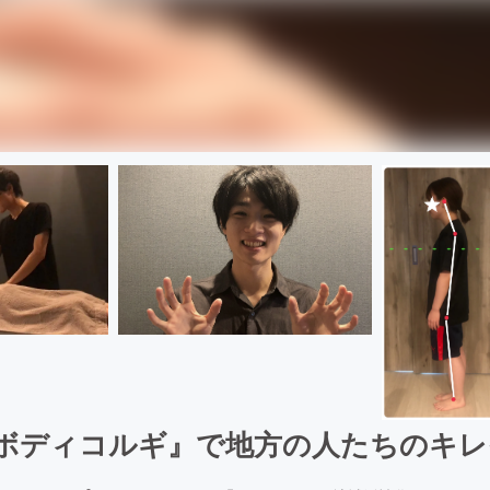
&ボディコルギ』で地方の人たちのキレ