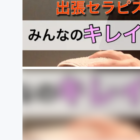
まちづくり・地域活性化