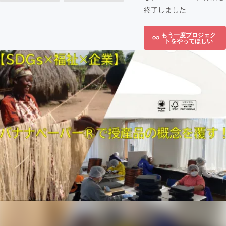
終了しました
もう一度プロジェク
トをやってほしい