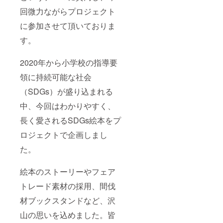
回微力ながらプロジェクト
に参加させて頂いておりま
す。
2020年から小学校の指導要
領に持続可能な社会
（SDGs）が盛り込まれる
中、今回はわかりやすく、
長く愛されるSDGs絵本をプ
ロジェクトで企画しまし
た。
絵本のストーリーやフェア
トレード素材の採用、間伐
材ブックスタンドなど、沢
山の思いを込めました。皆