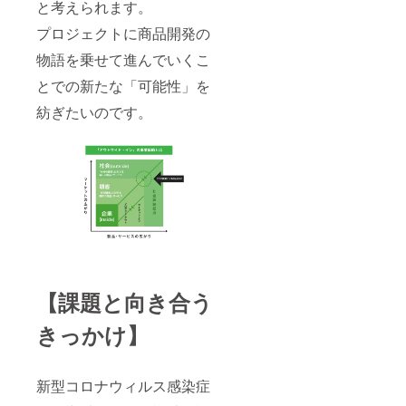
と考えられます。
プロジェクトに商品開発の
物語を乗せて進んでいくこ
とでの新たな「可能性」を
紡ぎたいのです。
【課題と向き合う
きっかけ】
新型コロナウィルス感染症