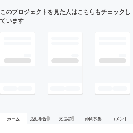
このプロジェクトを見た人はこちらもチェックし
ています
活動報告
支援者
仲間募集
コメント
ホーム
1
2