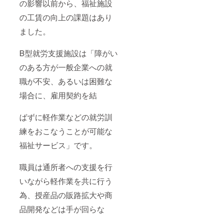
の影響以前から、福祉施設
の工賃の向上の課題はあり
ました。
B型就労支援施設は「障がい
のある方が一般企業への就
職が不安、あるいは困難な
場合に、雇用契約を結
ばずに軽作業などの就労訓
練をおこなうことが可能な
福祉サービス」です。
職員は通所者への支援を行
いながら軽作業を共に行う
為、授産品の販路拡大や商
品開発などは手が回らな