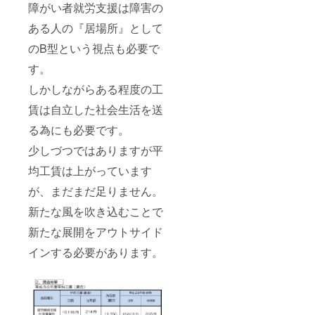
障がい者就労支援は障害の
ある人の『居場所』として
のB型という視点も必要で
す。
しかしながらある程度の工
賃は自立した社会生活を送
る為にも必要です。
少しづつではありますが平
均工賃は上がっています
が、まだまだ足りません。
新たな風を吹き込むことで
新たな展開をアウトサイド
インする必要があります。