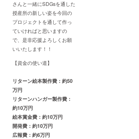
さんと一緒にSDGsを通した
授産所の新しい姿を今回の
プロジェクトを通して作っ
ていければと思いますの
で、是非応援よろしくお願
いいたします！！
【資金の使い道】
リターン絵本製作費：約50
万円
リターンハンガー製作費：
約10万円
絵本賞金費：約10万円
開発費：約10万円
広報費：約6万円