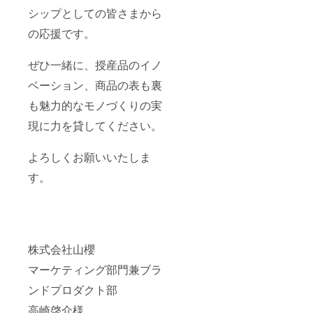
シップとしての皆さまから
の応援です。
ぜひ一緒に、授産品のイノ
ベーション、商品の表も裏
も魅力的なモノづくりの実
現に力を貸してください。
よろしくお願いいたしま
す。
株式会社山櫻
マーケティング部門兼ブラ
ンドプロダクト部
高崎啓介様