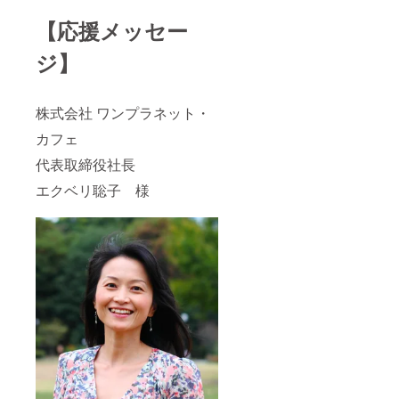
【応援メッセー
ジ】
株式会社 ワンプラネット・
カフェ
代表取締役社長
エクベリ聡子 様