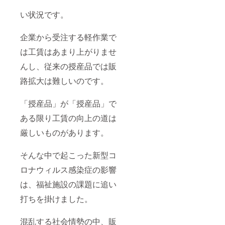
い状況です。
企業から受注する軽作業で
は工賃はあまり上がりませ
んし、従来の授産品では販
路拡大は難しいのです。
「授産品」が「授産品」で
ある限り工賃の向上の道は
厳しいものがあります。
そんな中で起こった新型コ
ロナウィルス感染症の影響
は、福祉施設の課題に追い
打ちを掛けました。
混乱する社会情勢の中、販