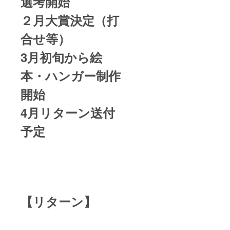
選考開始
２月大賞決定（打
合せ等）
3月初旬から絵
本・ハンガー制作
開始
4月リターン送付
予定
【リターン】