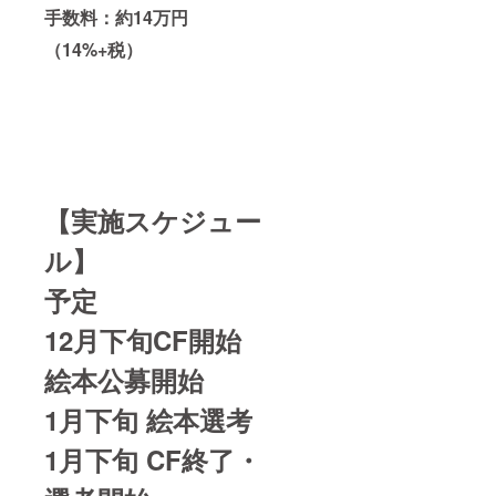
手数料：約14万円
（14%+税）
【実施スケジュー
ル】
予定
12月下旬CF開始
絵本公募開始
1月下旬 絵本選考
1月下旬 CF終了・