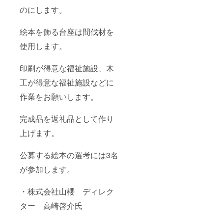
のにします。
絵本を飾る台座は間伐材を
使用します。
印刷が得意な福祉施設、木
工が得意な福祉施設などに
作業をお願いします。
完成品を返礼品として作り
上げます。
公募する絵本の選考には3名
が参加します。
・株式会社山櫻 ディレク
ター 高崎啓介氏