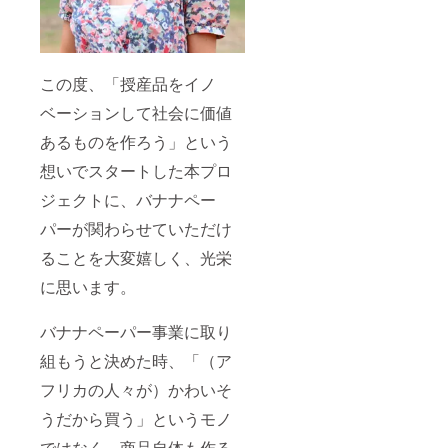
この度、「授産品をイノ
ベーションして社会に価値
あるものを作ろう」という
想いでスタートした本プロ
ジェクトに、バナナペー
パーが関わらせていただけ
ることを大変嬉しく、光栄
に思います。
バナナペーパー事業に取り
組もうと決めた時、「（ア
フリカの人々が）かわいそ
うだから買う」というモノ
ではなく、商品自体も作る