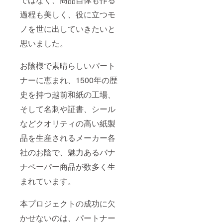
過程も美しく、役に立つモ
ノを世に出していきたいと
思いました。
お陰様で素晴らしいパート
ナーに恵まれ、1500年の歴
史を持つ越前和紙の工場、
そして名刺や証書、シール
などクオリティの高い紙製
品を生産されるメーカー各
社のお陰で、魅力あるバナ
ナペーパー商品が数多く生
まれています。
本プロジェクトの成功に欠
かせないのは、パートナー