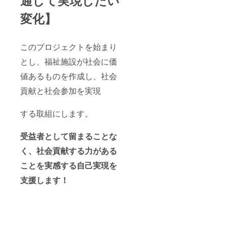
通して実現したい
変化】
このプロジェクトを始まり
とし、福祉施設が社会に価
値あるものを作成し、社会
貢献と社会参加を実現
する取組にします。
受益者として留まることな
く、社会貢献する力がある
ことを実感する自己実現を
支援します！