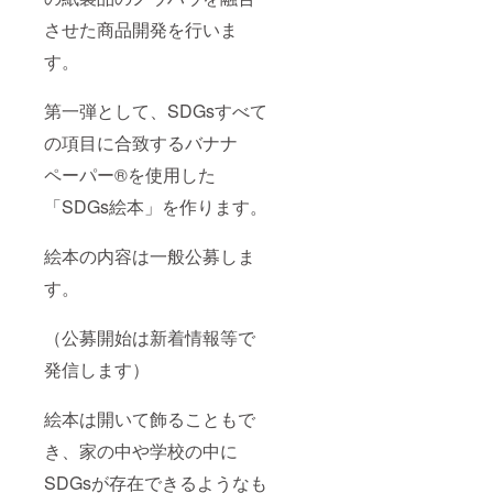
させた商品開発を行いま
す。
第一弾として、SDGsすべて
の項目に合致するバナナ
ペーパー®を使用した
「SDGs絵本」を作ります。
絵本の内容は一般公募しま
す。
（公募開始は新着情報等で
発信します）
絵本は開いて飾ることもで
き、家の中や学校の中に
SDGsが存在できるようなも