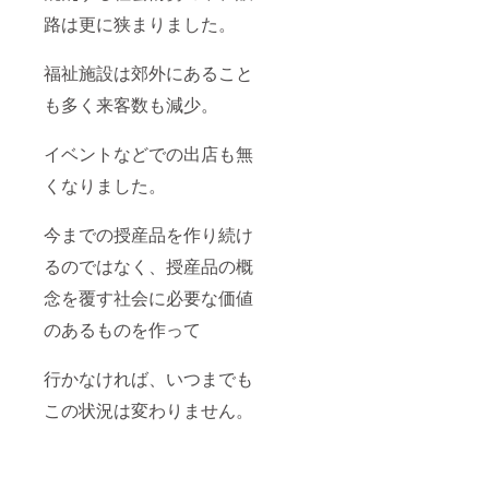
路は更に狭まりました。
福祉施設は郊外にあること
も多く来客数も減少。
イベントなどでの出店も無
くなりました。
今までの授産品を作り続け
るのではなく、授産品の概
念を覆す社会に必要な価値
のあるものを作って
行かなければ、いつまでも
この状況は変わりません。