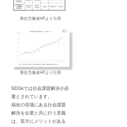
厚生労働省HPより引用
厚生労働省HPより引用
SDGsでは社会課題解決が必
要とされています。
福祉の現場にある社会課題
解決を企業と共に行う意義
は、双方にメリットがある