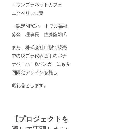
・ワンプラネットカフェ
エクベリご夫妻
・認定NPOハートフル福祉
募金 理事長 佐藤隆雄氏
また、株式会社山櫻で販売
中の脱プラ代表選手のバナ
ナペーパー®ハンガーにも今
回限定デザインを施し
返礼品とします。
【プロジェクトを