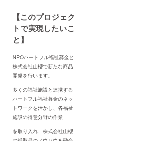
【このプロジェク
トで実現したいこ
と】
NPOハートフル福祉募金と
株式会社山櫻で新たな商品
開発を行います。
多くの福祉施設と連携する
ハートフル福祉募金のネッ
トワークを活かし、各福祉
施設の得意分野の作業
を取り入れ、株式会社山櫻
の紙製品のノウハウを融合