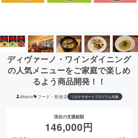
ディヴァーノ・ワインダイニング
の人気メニューをご家庭で楽しめ
るよう商品開発！！
divano
フード・飲食店
コロナサポートプログラム対象
現在の支援総額
146,000
円