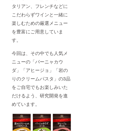
タリアン、フレンチなどに
こだわらずワインと一緒に
楽しむための厳選メニュー
を豊富にご用意していま
す。
今回は、その中でも人気メ
ニューの「バーニャカウ
ダ」「アヒージョ」「岩の
りのクリームパスタ」の3品
をご自宅でもお楽しみいた
だけるよう、研究開発を進
めています。