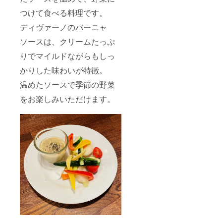
つけて食べる料理です。
ディヴァーノのバーニャ
ソースは、クリームたっぷ
りでマイルドながらもしっ
かりした味わいが特徴。
温めたソースで季節の野菜
をお楽しみいただけます。