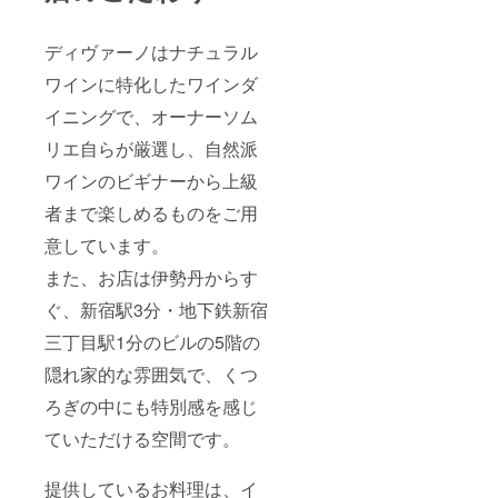
ディヴァーノはナチュラル
ワインに特化したワインダ
イニングで、オーナーソム
リエ自らが厳選し、自然派
ワインのビギナーから上級
者まで楽しめるものをご用
意しています。
また、お店は伊勢丹からす
ぐ、新宿駅3分・地下鉄新宿
三丁目駅1分のビルの5階の
隠れ家的な雰囲気で、くつ
ろぎの中にも特別感を感じ
ていただける空間です。
提供しているお料理は、イ