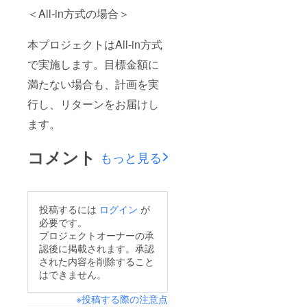
＜All-in方式の場合＞
本プロジェクトはAll-in方式
で実施します。目標金額に
満たない場合も、計画を実
行し、リターンをお届けし
ます。
コメント
もっと見る
投稿するには
ログイン
が
必要です。
プロジェクトオーナーの承
認後に掲載されます。承認
された内容を削除すること
はできません。
※投稿する際の注意点