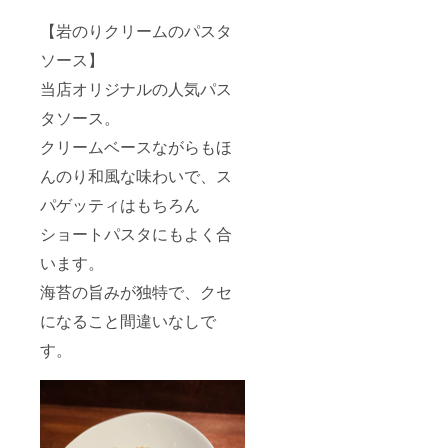
【岩のりクリームのパスタ
ソース】
当店オリジナルの人気パス
タソース。
クリームベースながらもほ
んのり和風な味わいで、ス
パゲッティはもちろん
ショートパスタにもよく合
います。
海苔の旨みが独特で、クセ
になること間違いなしで
す。