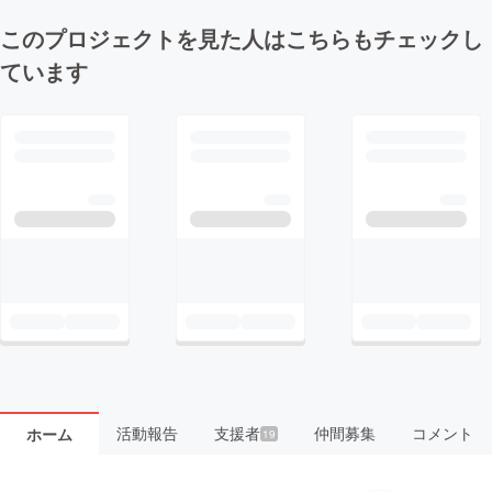
このプロジェクトを見た人はこちらもチェックし
ています
活動報告
支援者
仲間募集
コメント
ホーム
19