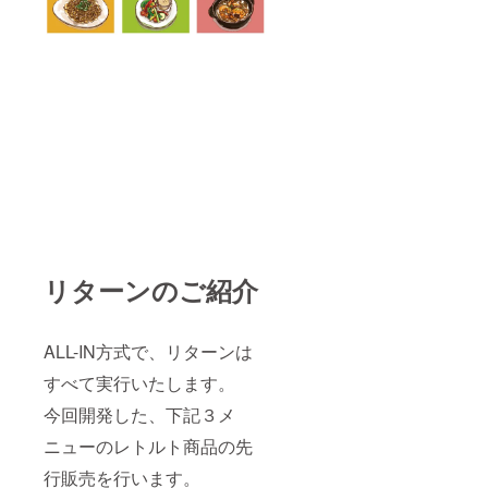
リターンのご紹介
ALL-IN方式で、リターンは
すべて実行いたします。
今回開発した、下記３メ
ニューのレトルト商品の先
行販売を行います。