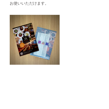
お使いいただけます。