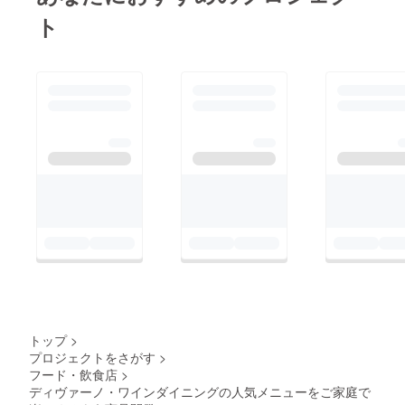
ト
トップ
>
プロジェクトをさがす
>
フード・飲食店
>
ディヴァーノ・ワインダイニングの人気メニューをご家庭で