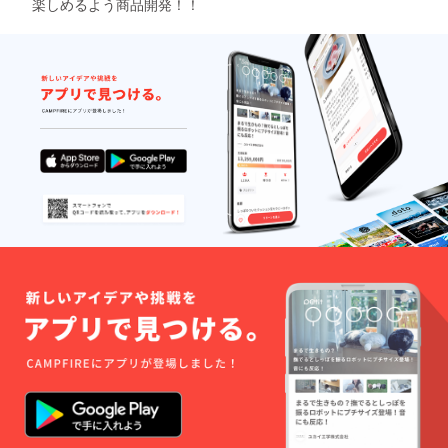
楽しめるよう商品開発！！