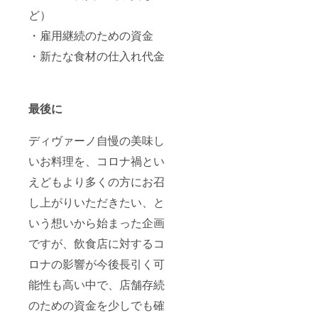
ど）
・雇用継続のための資金
・新たな食材の仕入れ代金
最後に
ディヴァーノ自慢の美味し
いお料理を、コロナ禍とい
えどもより多くの方にお召
し上がりいただきたい、と
いう想いから始まった企画
ですが、飲食店に対するコ
ロナの影響が今後長引く可
能性も高い中で、店舗存続
のための資金を少しでも確