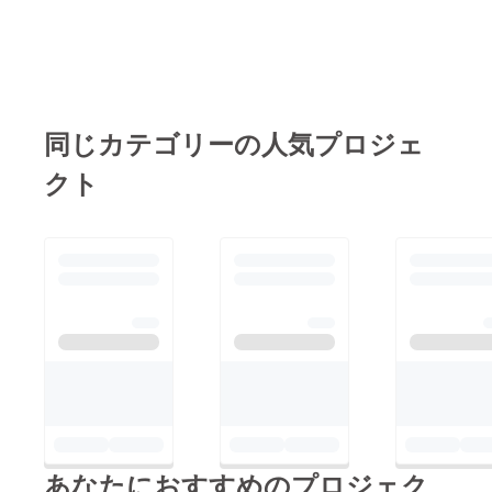
同じカテゴリーの人気プロジェ
クト
あなたにおすすめのプロジェク