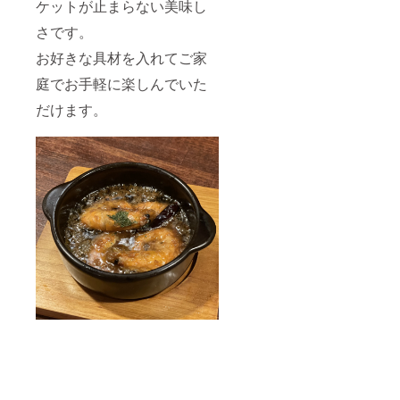
ケットが止まらない美味し
さです。
お好きな具材を入れてご家
庭でお手軽に楽しんでいた
だけます。