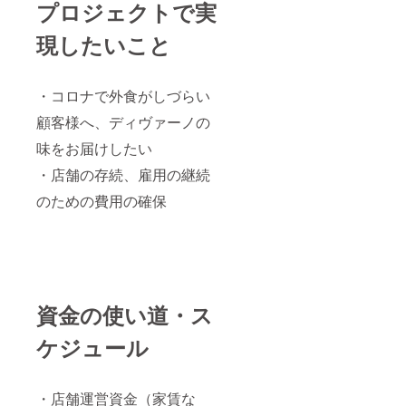
プロジェクトで実
現したいこと
・コロナで外食がしづらい
顧客様へ、ディヴァーノの
味をお届けしたい
・店舗の存続、雇用の継続
のための費用の確保
資金の使い道・ス
ケジュール
・店舗運営資金（家賃な