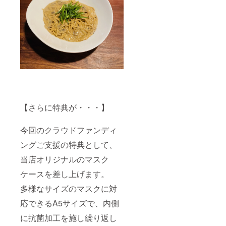
【さらに特典が・・・】
今回のクラウドファンディ
ングご支援の特典として、
当店オリジナルのマスク
ケースを差し上げます。
多様なサイズのマスクに対
応できるA5サイズで、内側
に抗菌加工を施し繰り返し