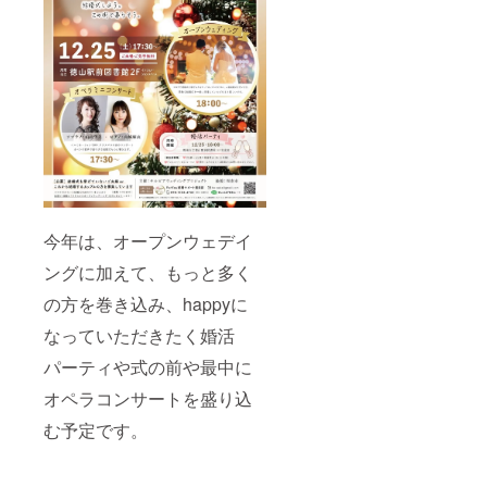
今年は、オープンウェデイ
ングに加えて、もっと多く
の方を巻き込み、happyに
なっていただきたく婚活
パーティや式の前や最中に
オペラコンサートを盛り込
む予定です。