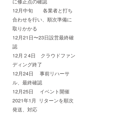
に修正点の確認
12月中旬 各業者と打ち
合わせを行い、順次準備に
取りかかる
12月21日〜23日設営最終確
認
12月２4日 クラウドファン
ディング終了
12月24日 事前リハーサ
ル、最終確認
12月25日 イベント開催
2021年1月 リターンを順次
発送、対応