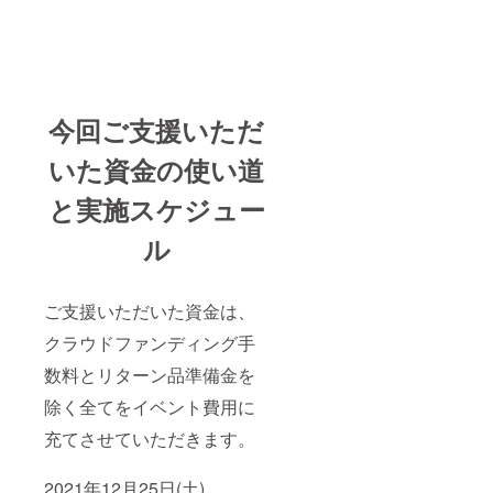
今回ご支援いただ
いた資金の使い道
と実施スケジュー
ル
ご支援いただいた資金は、
クラウドファンディング手
数料とリターン品準備金を
除く全てをイベント費用に
充てさせていただきます。
2021年12月25日(土)