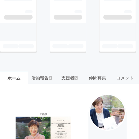
活動報告
支援者
仲間募集
コメント
ホーム
4
5