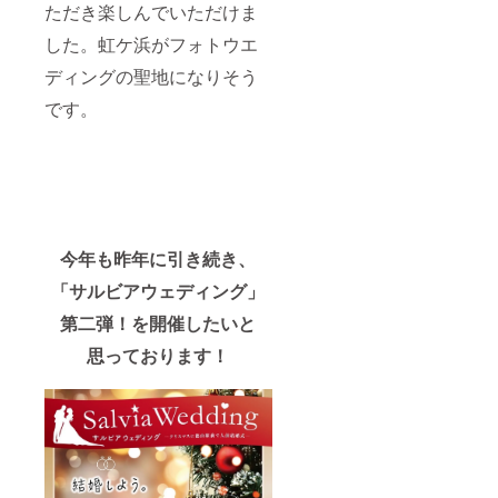
ただき楽しんでいただけま
した。虹ケ浜がフォトウエ
ディングの聖地になりそう
です。
今年も昨年に引き続き、
「サルビアウェディング」
第二弾！を開催したいと
思っております！