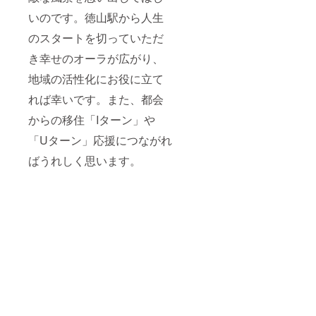
いのです。徳山駅から人生
のスタートを切っていただ
き幸せのオーラが広がり、
地域の活性化にお役に立て
れば幸いです。また、都会
からの移住「Iターン」や
「Uターン」応援につながれ
ばうれしく思います。