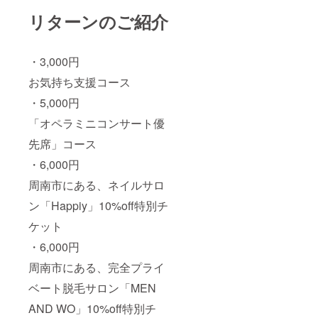
リターンのご紹介
・3,000円
お気持ち支援コース
・5,000円
「オペラミニコンサート優
先席」コース
・6,000円
周南市にある、ネイルサロ
ン「Happiy」10%off特別チ
ケット
・6,000円
周南市にある、完全プライ
ベート脱毛サロン「MEN
AND WO」10%off特別チ