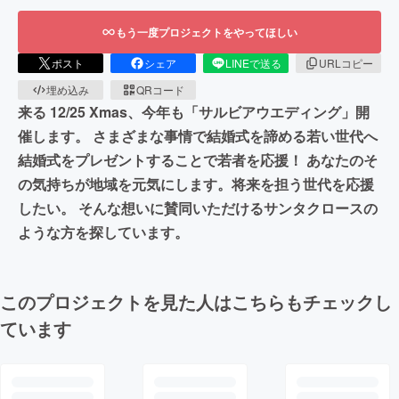
もう一度プロジェクトをやってほしい
ポスト
シェア
LINEで送る
URLコピー
埋め込み
QRコード
来る 12/25 Xmas、今年も「サルビアウエディング」開
催します。 さまざまな事情で結婚式を諦める若い世代へ
結婚式をプレゼントすることで若者を応援！ あなたのそ
の気持ちが地域を元気にします。将来を担う世代を応援
したい。 そんな想いに賛同いただけるサンタクロースの
ような方を探しています。
このプロジェクトを見た人はこちらもチェックし
ています