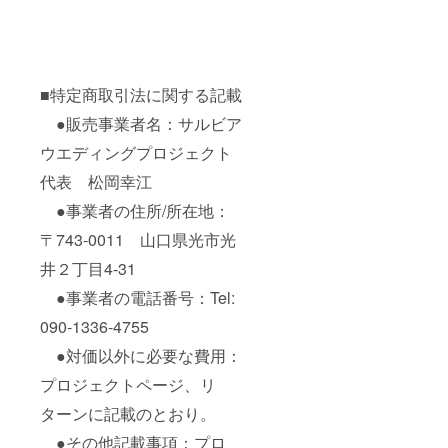
■特定商取引法に関する記載
●販売事業者名：サルビア
ウエディングプロジェクト
代表 松岡幸江
●事業者の住所/所在地：
〒743-0011 山口県光市光
井２丁目4-31
●事業者の電話番号：Tel:
090-1336-4755
●対価以外に必要な費用：
プロジェクトページ、リ
ターンに記載のとおり。
●その他記載事項：プロ