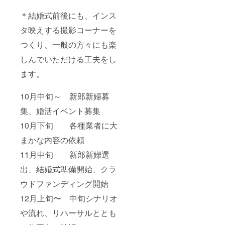
＊結婚式前後にも、インス
タ映えする撮影コーナーを
つくり、一般の方々にも楽
しんでいただける工夫をし
ます。
10月中旬～ 新郎新婦募
集、婚活イベント募集
10月下旬 各種業者に大
まかな内容の依頼
11月中旬 新郎新婦選
出、結婚式準備開始、クラ
ウドファンディング開始
12月上旬〜 中旬シナリオ
や流れ、リハーサルととも