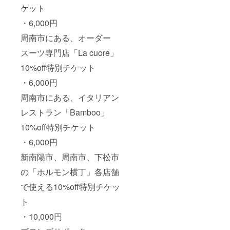
ケット
・6,000円
周南市にある、オーダー
スーツ専門店「La cuore」
10%off特別チケット
・6,000円
周南市にある、イタリアン
レストラン「Bamboo」
10%off特別チケット
・6,000円
新南陽市、周南市、下松市
の「ホルモン横丁」各店舗
で使える10%off特別チケッ
ト
・10,000円