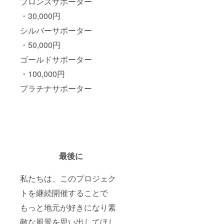
ブロンズサポーター
・30,000円
シルバーサポーター
・50,000円
ゴールドサポーター
・100,000円
プラチナサポーター
最後に
私たちは、このプロジェク
トを継続開催することで
もっと地元が好きになり素
敵な風景を思い出してほし