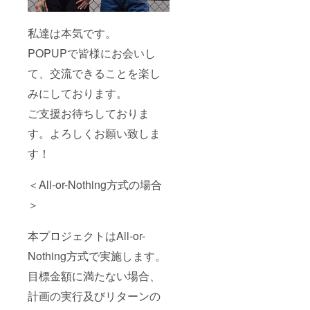
私達は本気です。
POPUPで皆様にお会いし
て、交流できることを楽し
みにしております。
ご支援お待ちしておりま
す。よろしくお願い致しま
す！
＜All-or-Nothing方式の場合
＞
本プロジェクトはAll-or-
Nothing方式で実施します。
目標金額に満たない場合、
計画の実行及びリターンの