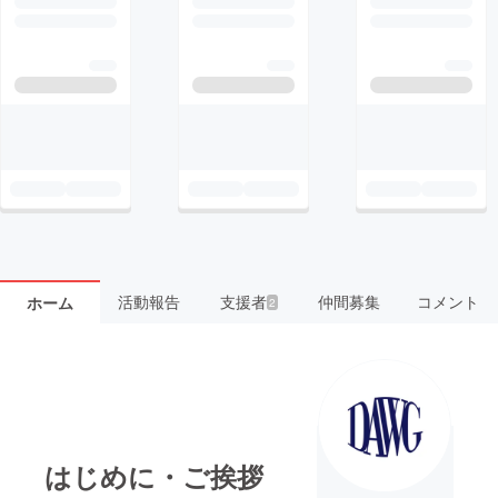
活動報告
支援者
仲間募集
コメント
ホーム
2
はじめに・ご挨拶