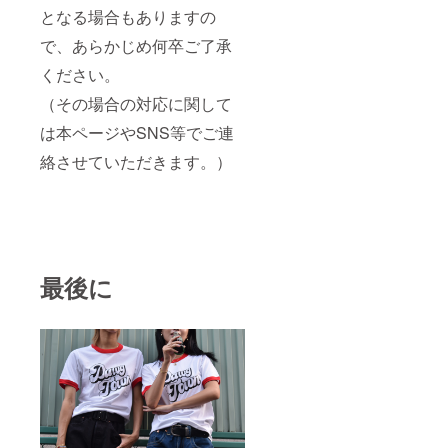
となる場合もありますの
で、あらかじめ何卒ご了承
ください。
（その場合の対応に関して
は本ページやSNS等でご連
絡させていただきます。）
最後に