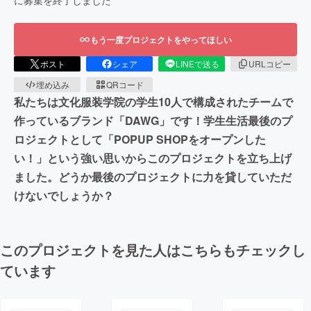
もう一度プロジェクトをやってほしい
ポスト
シェア
LINEで送る
URLコピー
埋め込み
QRコード
私たちは文化服装学院の学生10人で構成されたチームで
作っているブランド「DAWG」です！学生生活最後のプ
ロジェクトとして「POPUP SHOPをオープンした
い！」という強い思いからこのプロジェクトを立ち上げ
ました。どうか最後のプロジェクトに力を貸していただ
けないでしょうか？
このプロジェクトを見た人はこちらもチェックし
ています