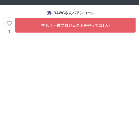
DAWG
さんへアンコール
もう一度プロジェクトをやってほしい
3