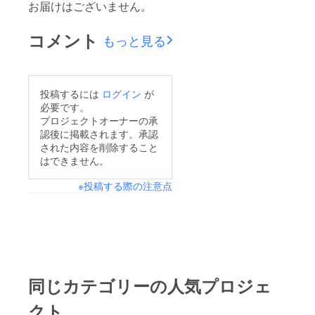
お届けはございません。
コメント
もっと見る
投稿するには
ログイン
が
必要です。
プロジェクトオーナーの承
認後に掲載されます。承認
された内容を削除すること
はできません。
※投稿する際の注意点
同じカテゴリーの人気プロジェ
クト