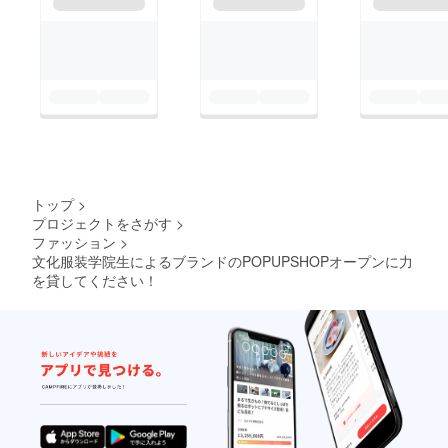
トップ
>
プロジェクトをさがす
>
ファッション
>
文化服装学院生によるブランドのPOPUPSHOPオープンに力
を貸してください！