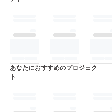
あなたにおすすめのプロジェク
ト