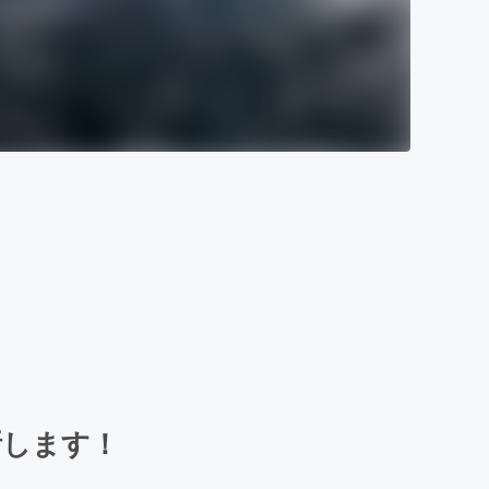
縦断します！