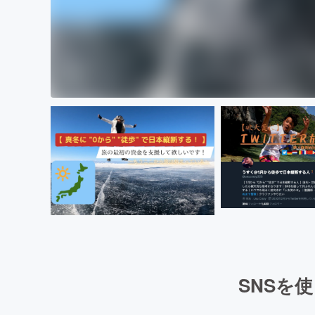
SNSを使