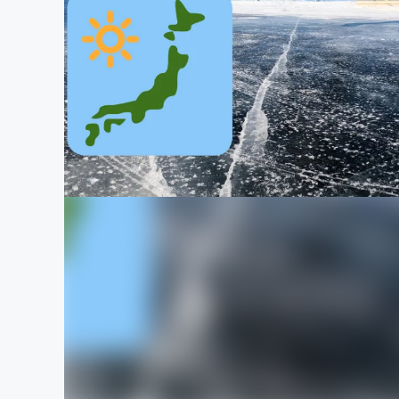
まちづくり・地域活性化