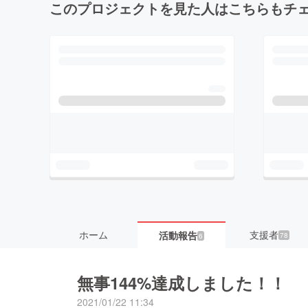
このプロジェクトを見た人はこちらもチ
ホーム
支援者
活動報告
78
6
無事144%達成しました！！
2021/01/22 11:34