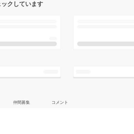
ェックしています
仲間募集
コメント