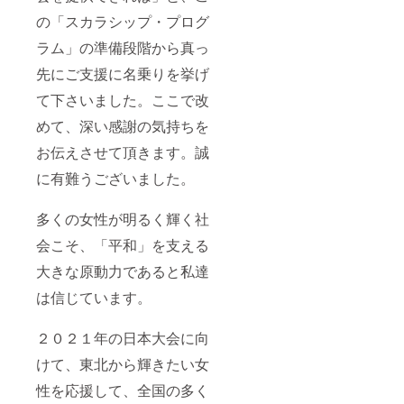
の「スカラシップ・プログ
ラム」の準備段階から真っ
先にご支援に名乗りを挙げ
て下さいました。ここで改
めて、深い感謝の気持ちを
お伝えさせて頂きます。誠
に有難うございました。
多くの女性が明るく輝く社
会こそ、「平和」を支える
大きな原動力であると私達
は信じています。
２０２１年の日本大会に向
けて、東北から輝きたい女
性を応援して、全国の多く