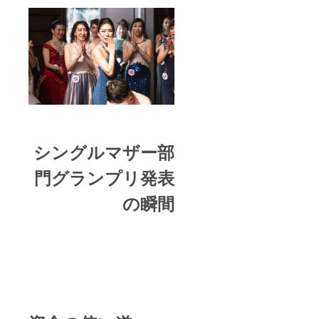
シングルマザー部
門グランプリ発表
の瞬間