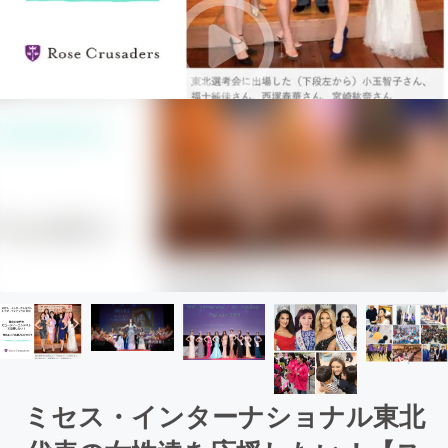
ミセス・インターナショナル東北