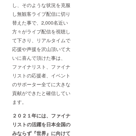
し、そのような状況を克服
し無観客ライブ配信に切り
替えた事で、2,000名近い
方々がライブ配信を視聴し
て下さり、リアルタイムで
応援や声援を沢山頂いて大
いに喜んで頂けた事は、
ファイナリスト、ファイナ
リストの応援者、イベント
のサポーター全てに大きな
貢献ができたと確信してい
ます。
２０２１年には、ファイナ
リストの活躍を日本全国の
みならず『世界』に向けて