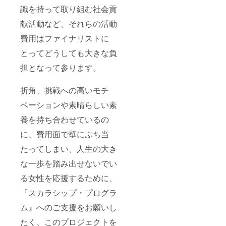
識を持って取り組む社会貢
献活動など、それらの活動
費用はファイナリストに
とってどうしても大きな負
担となって参ります。
折角、挑戦への高いモチ
ベーションや素晴らしい素
養を持ち合わせているの
に、費用面で壁にぶち当
たってしまい、人生の大き
な一歩を踏み出せないでい
る女性を応援するために、
『スカラシップ・プログラ
ム』へのご支援をお願いし
たく、このプロジェクトを