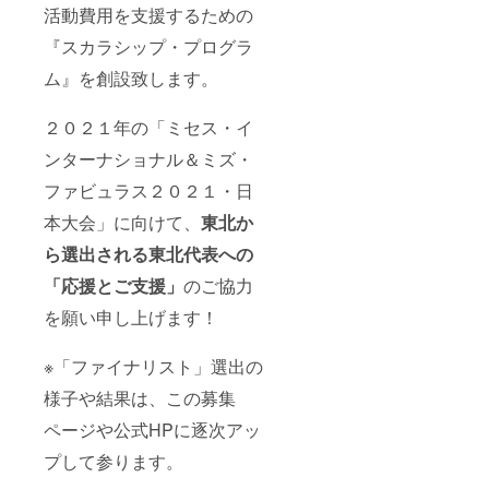
活動費用を支援するための
『スカラシップ・プログラ
ム』を創設致します。
２０２１年の「ミセス・イ
ンターナショナル＆ミズ・
ファビュラス２０２１・日
本大会」に向けて、
東北か
ら選出される東北代表への
「応援とご支援」
のご協力
を願い申し上げます！
※「ファイナリスト」選出の
様子や結果は、この募集
ページや公式HPに逐次アッ
プして参ります。