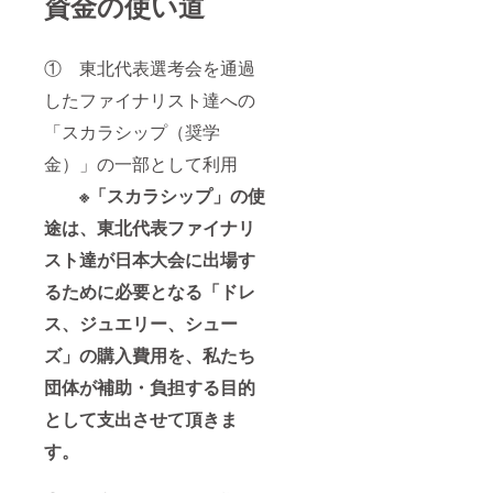
資金の使い道
① 東北代表選考会を通過
したファイナリスト達への
「スカラシップ（奨学
金）」の一部として利用
※「スカラシップ」の使
途は、東北代表ファイナリ
スト達が日本大会に出場す
るために必要となる
「ドレ
ス、ジュエリー、シュー
ズ」の購入費用を、私たち
団体が補助・負担する目的
として支出させて頂きま
す。