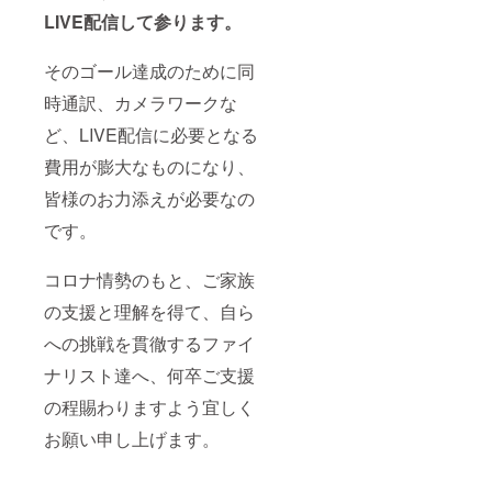
LIVE配信して参ります。
そのゴール達成のために同
時通訳、カメラワークな
ど、LIVE配信に必要となる
費用が膨大なものになり、
皆様のお力添えが必要なの
です。
コロナ情勢のもと、ご家族
の支援と理解を得て、自ら
への挑戦を貫徹するファイ
ナリスト達へ、何卒ご支援
の程賜わりますよう宜しく
お願い申し上げます。