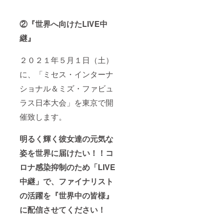
②『世界へ向けたLIVE中
継』
２０２１年５月１日（土）
に、「ミセス・インターナ
ショナル＆ミズ・ファビュ
ラス日本大会」を東京で開
催致します。
明るく輝く彼女達の元気な
姿を世界に届けたい！！
コ
ロナ感染抑制のため「LIVE
中継」で、ファイナリスト
の活躍を『世界中の皆様』
に配信させてください！