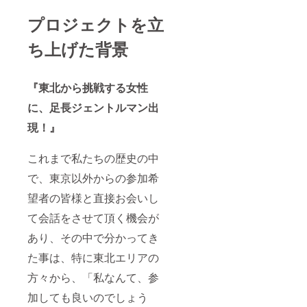
プロジェクトを立
ち上げた背景
『東北から挑戦する女性
に、足長ジェントルマン出
現！』
これまで私たちの歴史の中
で、東京以外からの参加希
望者の皆様と直接お会いし
て会話をさせて頂く機会が
あり、その中で分かってき
た事は、特に東北エリアの
方々から、「私なんて、参
加しても良いのでしょう