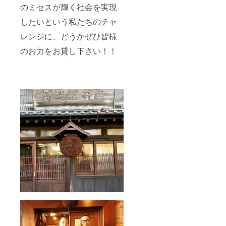
のミセスが輝く社会を実現
したいという私たちのチャ
レンジに、どうかぜひ皆様
のお力をお貸し下さい！！