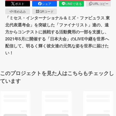
ポスト
シェア
LINEで送る
URLコピー
埋め込み
QRコード
「ミセス・インターナショナル＆ミズ・ファビュラス 東
北代表選考会」を突破した「ファイナリスト」達の、遠
方からコンテストに挑戦する活動費用の一部を支援し、
2021年5月に開催する「日本大会」のLIVE中継を世界へ
配信して、明るく輝く彼女達の元気な姿を世界に届けた
い！
このプロジェクトを見た人はこちらもチェックし
ています