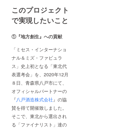
このプロジェクト
で実現したいこと
①『地方創生』への貢献
「ミセス・インターナショ
ナル＆ミズ・ファビュラ
ス」史上初となる「東北代
表選考会」を、2020年12月
８日、青森県八戸市にて、
オフィシャルパートナーの
『
八戸酒造株式会社
』の協
賛を得て開催致しました。
そこで、東北から選出され
る「ファイナリスト」達の