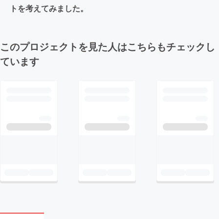
トを考えてみました。
このプロジェクトを見た人はこちらもチェックし
ています