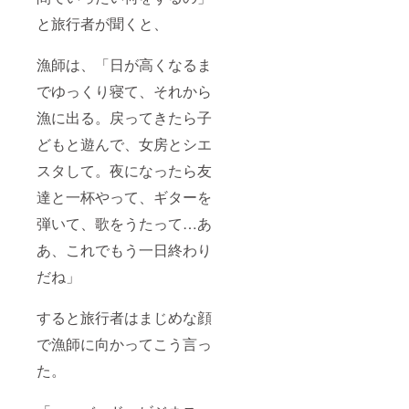
と旅行者が聞くと、
漁師は、「日が高くなるま
でゆっくり寝て、それから
漁に出る。戻ってきたら子
どもと遊んで、女房とシエ
スタして。夜になったら友
達と一杯やって、ギターを
弾いて、歌をうたって…あ
あ、これでもう一日終わり
だね」
すると旅行者はまじめな顔
で漁師に向かってこう言っ
た。