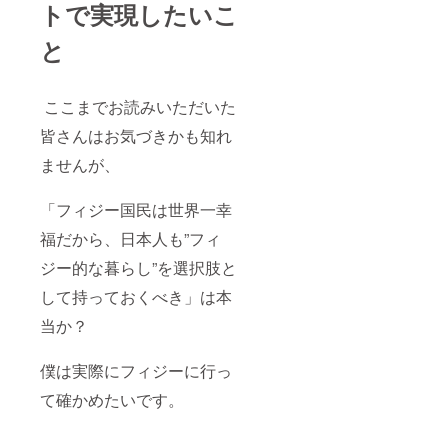
トで実現したいこ
と
ここまでお読みいただいた
皆さんはお気づきかも知れ
ませんが、
「フィジー国民は世界一幸
福だから、日本人も”フィ
ジー的な暮らし”を選択肢と
して持っておくべき」は本
当か？
僕は実際にフィジーに行っ
て確かめたいです。