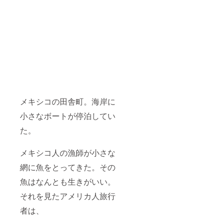
メキシコの田舎町。海岸に
小さなボートが停泊してい
た。
メキシコ人の漁師が小さな
網に魚をとってきた。その
魚はなんとも生きがいい。
それを見たアメリカ人旅行
者は、