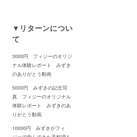
▼リターンについ
て
3000円 フィジーのオリジ
ナル体験レポート みずき
のありがとう動画
5000円 みずきの記念写
真 フィジーのオリジナル
体験レポート みずきのあ
りがとう動画
10000円 みずきがフィ
ジーで学んできた手料理を