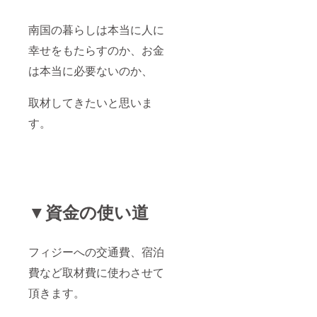
南国の暮らしは本当に人に
幸せをもたらすのか、お金
は本当に必要ないのか、
取材してきたいと思いま
す。
▼資金の使い道
フィジーへの交通費、宿泊
費など取材費に使わさせて
頂きます。