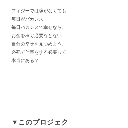
フィジーでは稼がなくても
毎日がバカンス
毎日バカンスで幸せなら、
お金を稼ぐ必要などない
自分の幸せを見つめよう。
必死で仕事をする必要って
本当にある？
▼このプロジェク