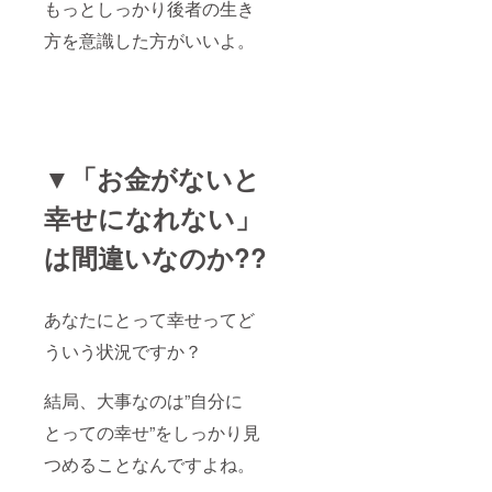
もっとしっかり後者の生き
方を意識した方がいいよ。
▼「お金がないと
幸せになれない」
は間違いなのか??
あなたにとって幸せってど
ういう状況ですか？
結局、大事なのは”自分に
とっての幸せ”をしっかり見
つめることなんですよね。