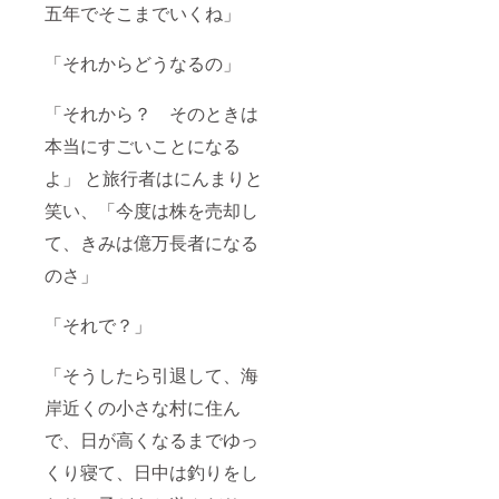
五年でそこまでいくね」
「それからどうなるの」
「それから？ そのときは
本当にすごいことになる
よ」 と旅行者はにんまりと
笑い、「今度は株を売却し
て、きみは億万長者になる
のさ」
「それで？」
「そうしたら引退して、海
岸近くの小さな村に住ん
で、日が高くなるまでゆっ
くり寝て、日中は釣りをし