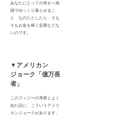
あなたにとっての幸せ＝南
国でゆっくり暮らせるこ
と なのだとしたら、そも
そもお金を稼ぐ必要などな
いのです。
▼アメリカン
ジョーク「億万長
者」
このフィジーの考察とよく
似た話に、こういうアメリ
カンジョークがあります。