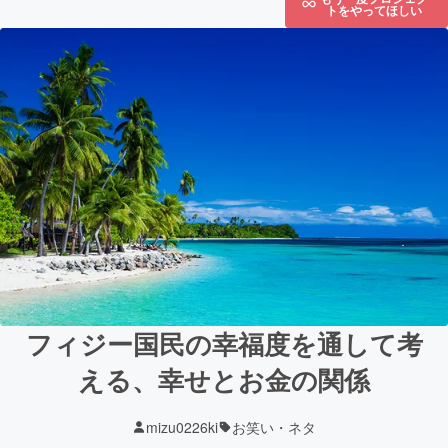
トをやってほしい
フィジー国民の幸福度を通して考
える、幸せとお金の関係
mizu0226ki
お笑い・ネタ