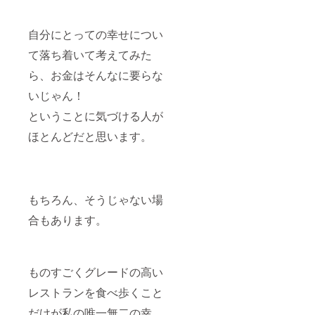
自分にとっての幸せについ
て落ち着いて考えてみた
ら、お金はそんなに要らな
いじゃん！
ということに気づける人が
ほとんどだと思います。
もちろん、そうじゃない場
合もあります。
ものすごくグレードの高い
レストランを食べ歩くこと
だけが私の唯一無二の幸