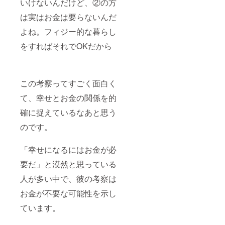
いけないんだけど、②の方
は実はお金は要らないんだ
よね。フィジー的な暮らし
をすればそれでOKだから
この考察ってすごく面白く
て、幸せとお金の関係を的
確に捉えているなあと思う
のです。
「幸せになるにはお金が必
要だ」と漠然と思っている
人が多い中で、彼の考察は
お金が不要な可能性を示し
ています。