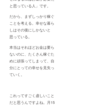
と思っている人」です。
だから、まずしっかり稼ぐ
ことを考える。幸せな暮ら
しはその後にしかないと
思っている。
本当はそれほどお金は要ら
ないのに、たくさん稼ぐた
めに頑張ってしまって、自
分にとっての幸せを見失っ
ていく。
これってすごく虚しいこと
だと思うんですよね。月15