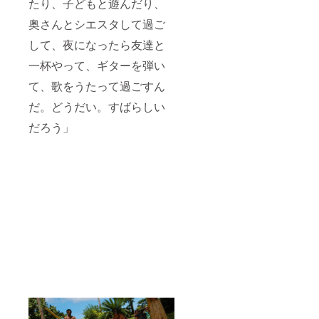
たり、子どもと遊んだり、
奥さんとシエスタして過ご
して、夜になったら友達と
一杯やって、ギターを弾い
て、歌をうたって過ごすん
だ。どうだい。すばらしい
だろう」