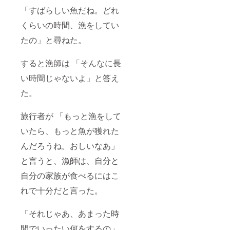
「すばらしい魚だね。どれ
くらいの時間、漁をしてい
たの」と尋ねた。
すると漁師は 「そんなに長
い時間じゃないよ」と答え
た。
旅行者が 「もっと漁をして
いたら、もっと魚が獲れた
んだろうね。おしいなあ」
と言うと、漁師は、自分と
自分の家族が食べるにはこ
れで十分だと言った。
「それじゃあ、あまった時
間でいったい何をするの」