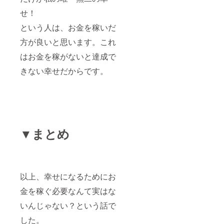
せ！
という人は、お金を稼いだ
方が良いと思います。これ
はお金を稼がないと達成で
きない幸せだからです。
▼まとめ
以上、幸せになるためにお
金を稼ぐ必要なんて実はな
いんじゃない？という話で
した。