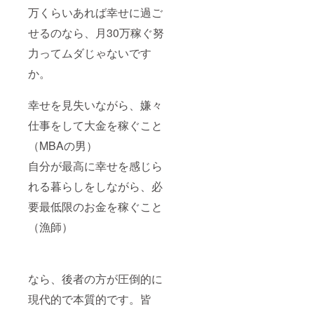
万くらいあれば幸せに過ご
せるのなら、月30万稼ぐ努
力ってムダじゃないです
か。
幸せを見失いながら、嫌々
仕事をして大金を稼ぐこと
（MBAの男）
自分が最高に幸せを感じら
れる暮らしをしながら、必
要最低限のお金を稼ぐこと
（漁師）
なら、後者の方が圧倒的に
現代的で本質的です。皆