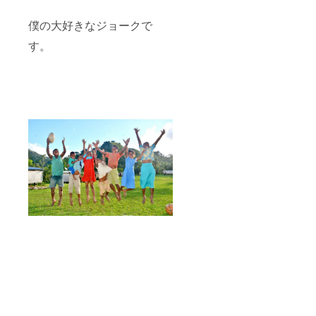
僕の大好きなジョークで
す。