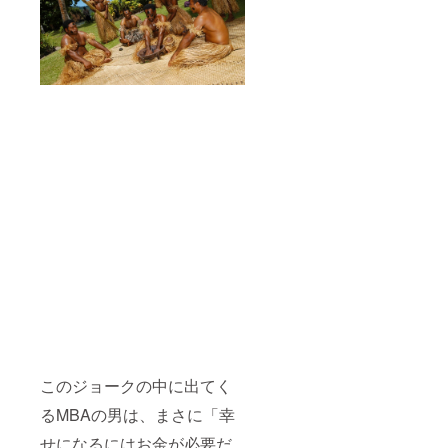
このジョークの中に出てく
るMBAの男は、まさに「幸
せになるにはお金が必要だ