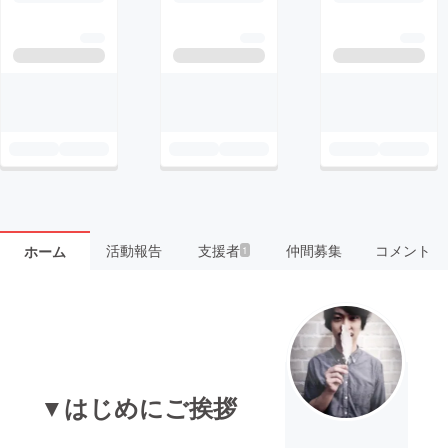
活動報告
支援者
仲間募集
コメント
ホーム
1
▼はじめにご挨拶