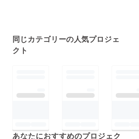
同じカテゴリーの人気プロジェ
クト
あなたにおすすめのプロジェク