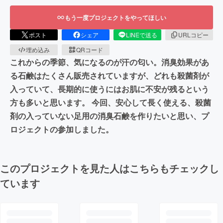
もう一度プロジェクトをやってほしい
ポスト
シェア
LINEで送る
URLコピー
埋め込み
QRコード
これからの季節、気になるのが汗の匂い。消臭効果があ
る石鹸はたくさん販売されていますが、どれも殺菌剤が
入っていて、長期的に使うにはお肌に不安が残るという
方も多いと思います。 今回、安心して長く使える、殺菌
剤の入っていない足用の消臭石鹸を作りたいと思い、プ
ロジェクトの参加しました。
このプロジェクトを見た人はこちらもチェックし
ています