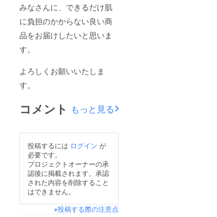
みなさんに、できるだけ肌
に負担のかからない良い商
品をお届けしたいと思いま
す。
よろしくお願いいたしま
す。
コメント
もっと見る
投稿するには
ログイン
が
必要です。
プロジェクトオーナーの承
認後に掲載されます。承認
された内容を削除すること
はできません。
※投稿する際の注意点