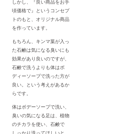
しかし、『良い商品をお手
頃価格で』というコンセプ
トのもと、オリジナル商品
を作っています。
もちろん、キンマ葉が入っ
た石鹸は気になる臭いにも
効果があり良いのですが、
石鹸で洗うよりも体はボ
ディーソープで洗った方が
良い。という考えがあるか
らです。
体はボデーソープで洗い、
臭いの気になる足は、植物
のチカラを使い、石鹸で
しっかり洗ってほしいと