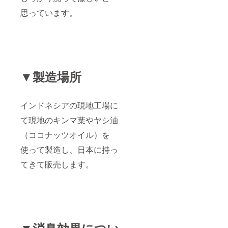
思っています。
▼製造場所
インドネシアの現地工場に
て現地のキンマ葉やヤシ油
（ココナッツオイル）を
使って製造し、日本に持っ
てきて販売します。
▼消臭効果につい