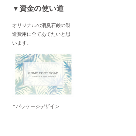
▼資金の使い道
オリジナルの消臭石鹸の製
造費用に全てあてたいと思
います。
↑パッケージデザイン