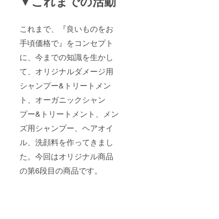
▼これまでの活動
これまで、『良いものをお
手頃価格で』をコンセプト
に、今までの知識を生かし
て、オリジナルダメージ用
シャンプー&トリートメン
ト、オーガニックシャン
プー&トリートメント、メン
ズ用シャンプー、ヘアオイ
ル、洗顔料を作ってきまし
た。今回はオリジナル商品
の第6段目の商品です。