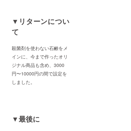
▼リターンについ
て
殺菌剤を使わない石鹸をメ
インに、今まで作ったオリ
ジナル商品も含め、3000
円〜10000円の間で設定を
しました。
▼最後に