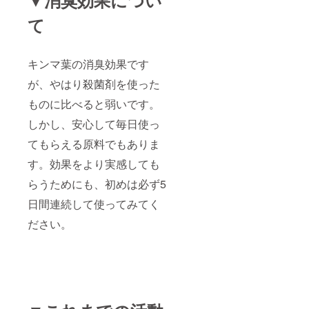
て
キンマ葉の消臭効果です
が、やはり殺菌剤を使った
ものに比べると弱いです。
しかし、安心して毎日使っ
てもらえる原料でもありま
す。効果をより実感しても
らうためにも、初めは必ず5
日間連続して使ってみてく
ださい。