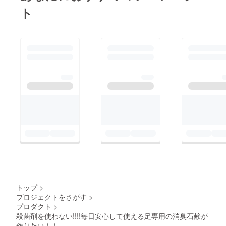
ト
トップ
>
プロジェクトをさがす
>
プロダクト
>
殺菌剤を使わない!!!!毎日安心して使える足専用の消臭石鹸が
作りたい！！