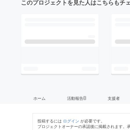
このプロジェクトを見た人はこちらもチ
ホーム
活動報告
支援者
1
投稿するには
ログイン
が必要です。
プロジェクトオーナーの承認後に掲載されます。