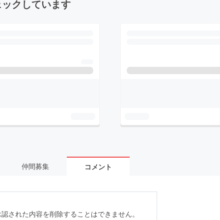
ェックしています
仲間募集
コメント
承認された内容を削除することはできません。