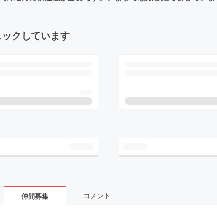
ェックしています
コメント
仲間募集