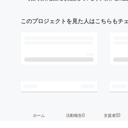
このプロジェクトを見た人はこちらもチ
ホーム
活動報告
支援者
2
14