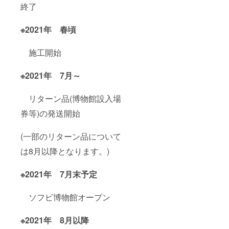
終了
※2021年 春頃
施工開始
※2021年 7月～
リターン品(博物館設入場
券等)の発送開始
(一部のリターン品について
は8月以降となります。)
※
2021年 7月末予定
ソフビ博物館オープン
※2021年 8月以降