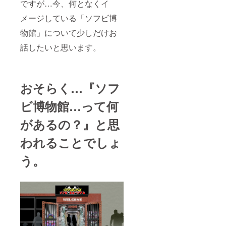
ですが…今、何となくイ
メージしている「ソフビ博
物館」について少しだけお
話したいと思います。
おそらく…『ソフ
ビ博物館…って何
があるの？』と思
われることでしょ
う。