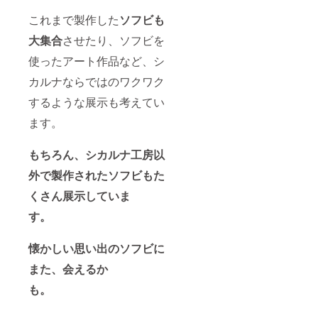
これまで製作した
ソフビも
大集合
させたり、ソフビを
使ったアート作品など、シ
カルナならではのワクワク
するような展示も考えてい
ます。
もちろん、シカルナ工房以
外で製作されたソフビもた
くさん展示していま
す。
懐かしい思い出のソフビに
また、会えるか
も。