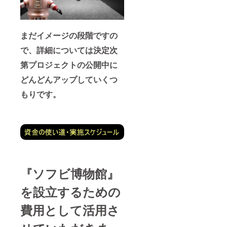
まだイメージの段階ですの
で、詳細については決定次
第プロジェクトの公開中に
どんどんアップしていくつ
もりです。
『ソフビ博物館』
を設立するための
費用として活用さ