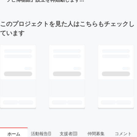
このプロジェクトを見た人はこちらもチェックし
ています
活動報告
支援者
仲間募集
コメント
ホーム
2
31