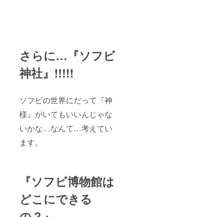
さらに…『ソフビ
神社』!!!!!
ソフビの世界にだって『神
様』がいてもいいんじゃな
いかな…なんて…考えてい
ます。
『ソフビ博物館は
どこにできる
の？』