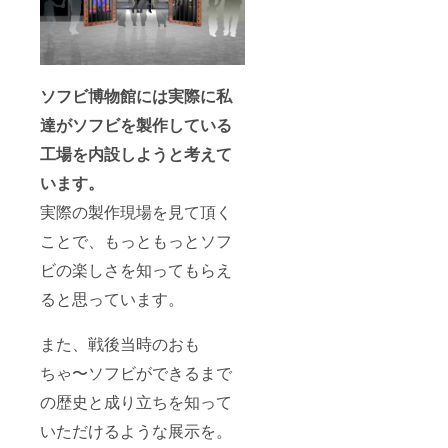
ソフビ博物館には実際に私
達がソフビを製作している
工場を内設しようと考えて
います。
実際の製作現場を見て頂く
ことで、もっともっとソフ
ビの楽しさを知ってもらえ
ると思っています。
また、戦後当時のおも
ちゃ〜ソフビができるまで
の歴史と成り立ちを知って
いただけるような展示を。