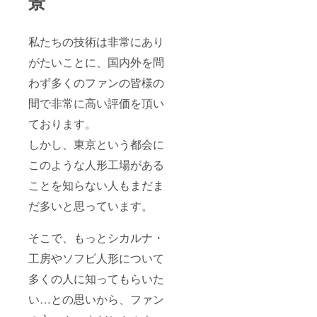
景
私たちの技術は非常にあり
がたいことに、国内外を問
わず多くのファンの皆様の
間で非常に高い評価を頂い
ております。
しかし、東京という都会に
このような人形工場がある
ことを知らない人もまだま
だ多いと思っています。
そこで、もっとシカルナ・
工房やソフビ人形について
多くの人に知ってもらいた
い…との思いから、ファン