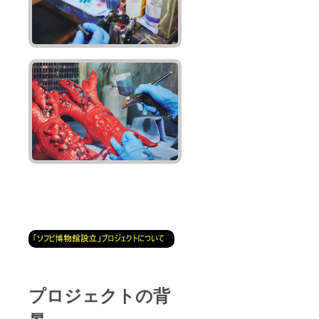
プロジェクトの背