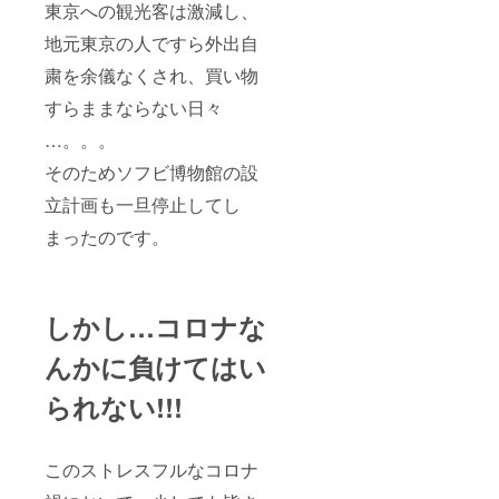
東京への観光客は激減し、
地元東京の人ですら外出自
粛を余儀なくされ、買い物
すらままならない日々
…。。。
そのためソフビ博物館の設
立計画も一旦停止してし
まったのです。
しかし…コロナな
んかに負けてはい
られない!!!
このストレスフルなコロナ