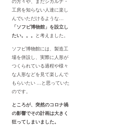
の方々や、まだシカルナ・
工房を知らない人達に楽し
んでいただけるような…
「ソフビ博物館」を設立し
たい。。。
と考えました。
ソフビ博物館には、製造工
場を併設し、実際に人形が
つくられている過程や様々
な人形などを見て楽しんで
もらいたい …と思っていた
のです。
ところが、突然のコロナ禍
の影響でその計画は大きく
狂ってしまいました。