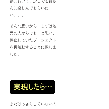
禍において、少しでも皆さ
んに楽しんでもらいた
い。。。
そんな想いから、まずは地
元の人からでも…と思い、
停止していたプロジェクト
を再始動することに致しま
した。
まだはっきりしていないの