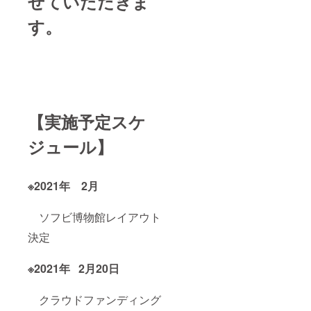
せていただきま
す。
【実施予定スケ
ジュール】
※2021年 2月
ソフビ博物館レイアウト
決定
※2021年 2月20日
クラウドファンディング