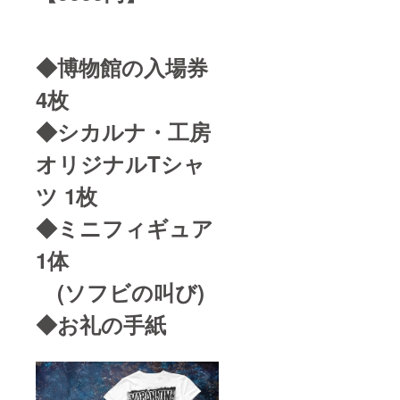
◆博物館の入場券
4枚
◆シカルナ・工房
オリジナルTシャ
ツ 1枚
◆ミニフィギュア
1体
(ソフビの叫び)
◆お礼の手紙