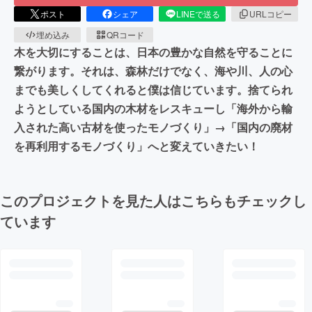
ポスト
シェア
LINEで送る
URLコピー
埋め込み
QRコード
木を大切にすることは、日本の豊かな自然を守ることに
繋がります。それは、森林だけでなく、海や川、人の心
までも美しくしてくれると僕は信じています。捨てられ
ようとしている国内の木材をレスキューし「海外から輸
入された高い古材を使ったモノづくり」→「国内の廃材
を再利用するモノづくり」へと変えていきたい！
このプロジェクトを見た人はこちらもチェックし
ています