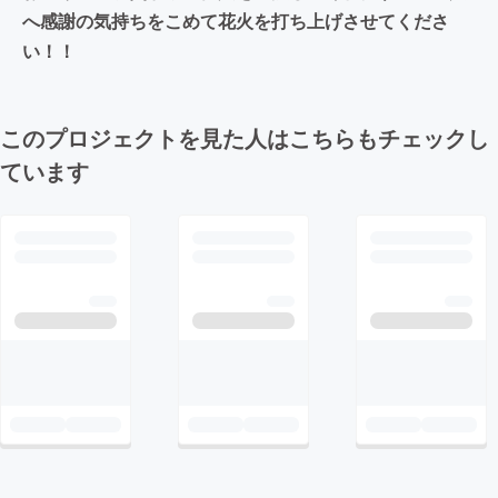
へ感謝の気持ちをこめて花火を打ち上げさせてくださ
い！！
このプロジェクトを見た人はこちらもチェックし
ています