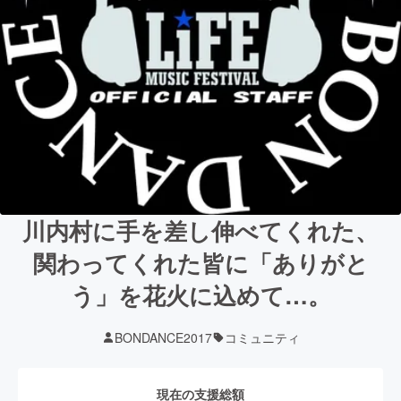
川内村に手を差し伸べてくれた、
関わってくれた皆に「ありがと
う」を花火に込めて…。
BONDANCE2017
コミュニティ
現在の支援総額