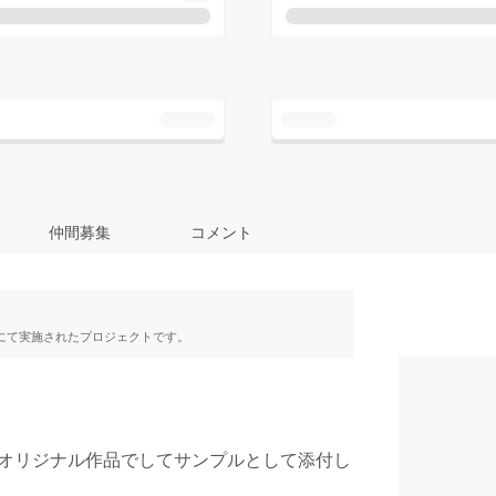
仲間募集
コメント
RE」にて実施されたプロジェクトです。
のオリジナル作品でしてサンプルとして添付し