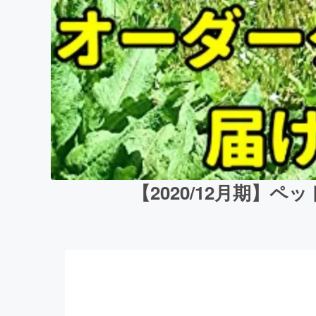
【2020/12月期