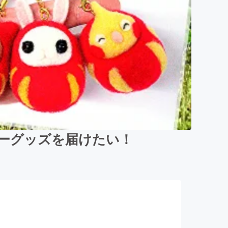
ダーグッズを届けたい！